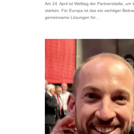
Am 24. April ist Welttag der Partnerstädte, u
stärken. Für Europa ist das ein wichtiger Beit
gemeinsame Lösungen für...