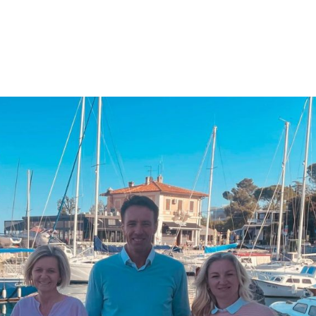
Startseite
Über mich