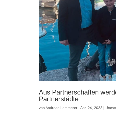
Aus Partnerschaften werd
Partnerstädte
von
Andreas Lemmerer
|
Apr. 24, 2022
|
Uncat