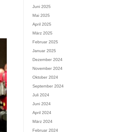
Juni 2025
Mai 2025
April 2025
März 2025
Februar 2025
Januar 2025
Dezember 2024
November 2024
Oktober 2024
September 2024
Juli 2024
Juni 2024
April 2024
März 2024
Februar 2024