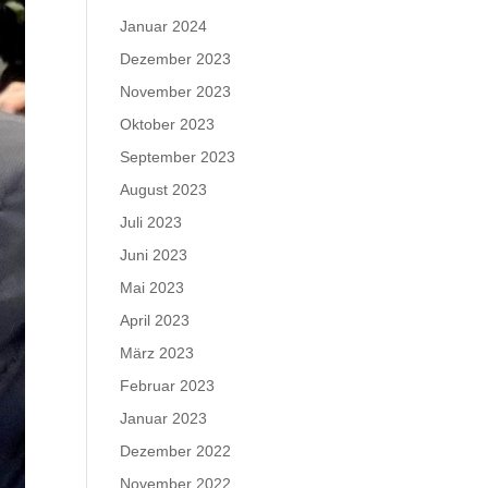
Januar 2024
Dezember 2023
November 2023
Oktober 2023
September 2023
August 2023
Juli 2023
Juni 2023
Mai 2023
April 2023
März 2023
Februar 2023
Januar 2023
Dezember 2022
November 2022