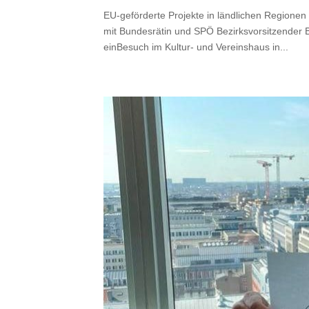
EU-geförderte Projekte in ländlichen Regionen
mit Bundesrätin und SPÖ Bezirksvorsitzender 
einBesuch im Kultur- und Vereinshaus in...