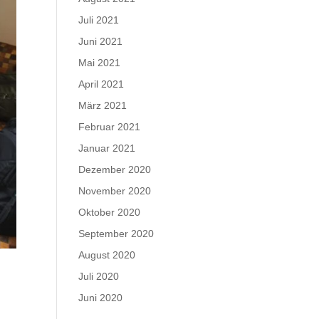
Juli 2021
Juni 2021
Mai 2021
April 2021
März 2021
Februar 2021
Januar 2021
Dezember 2020
November 2020
Oktober 2020
September 2020
August 2020
Juli 2020
Juni 2020