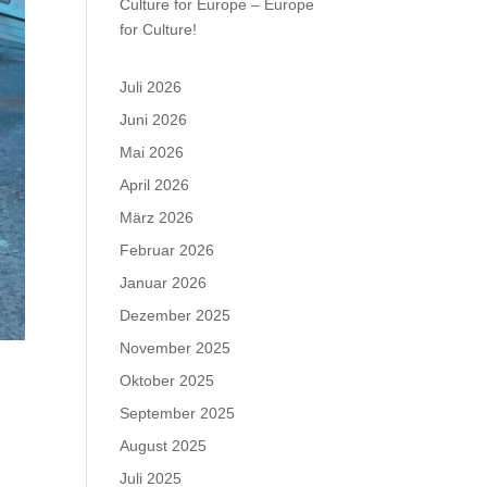
Culture for Europe – Europe
for Culture!
Juli 2026
Juni 2026
Mai 2026
April 2026
März 2026
Februar 2026
Januar 2026
Dezember 2025
November 2025
Oktober 2025
September 2025
August 2025
Juli 2025