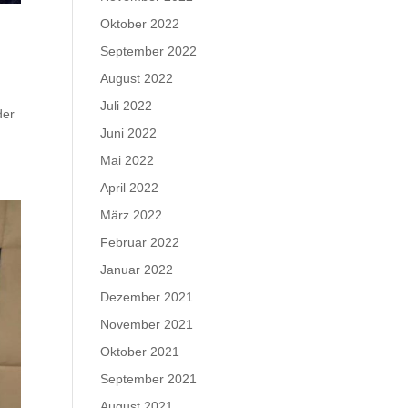
Oktober 2022
September 2022
August 2022
Juli 2022
der
Juni 2022
Mai 2022
April 2022
März 2022
Februar 2022
Januar 2022
Dezember 2021
November 2021
Oktober 2021
September 2021
August 2021