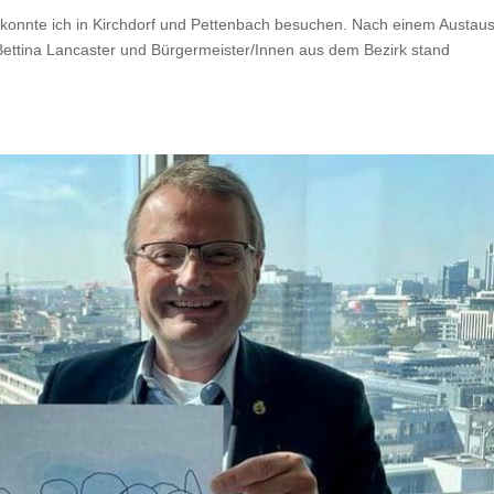
 konnte ich in Kirchdorf und Pettenbach besuchen. Nach einem Austau
Bettina Lancaster und Bürgermeister/Innen aus dem Bezirk stand