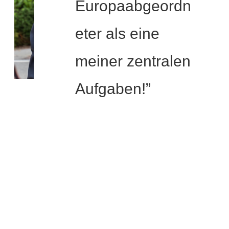
Europaabgeordn
eter als eine
meiner zentralen
Aufgaben!”