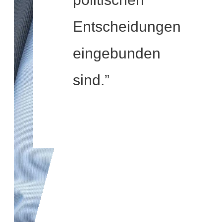
Entscheidungen
eingebunden
sind.”