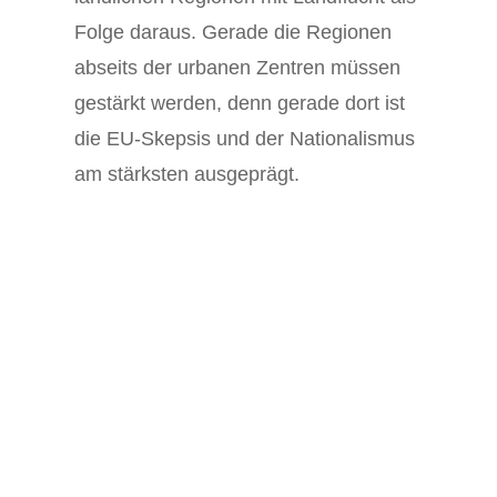
Folge daraus. Gerade die Regionen
abseits der urbanen Zentren müssen
gestärkt werden, denn gerade dort ist
die EU-Skepsis und der Nationalismus
am stärksten ausgeprägt.