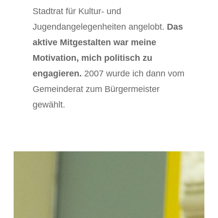
Stadtrat für Kultur- und
Jugendangelegenheiten angelobt.
Das
aktive Mitgestalten war meine
Motivation, mich politisch zu
engagieren.
2007 wurde ich dann vom
Gemeinderat zum Bürgermeister
gewählt.