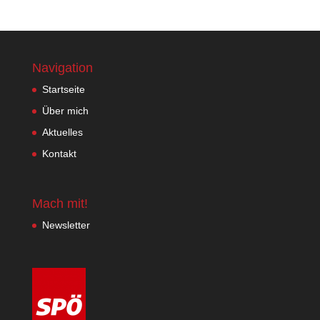
Navigation
Startseite
Über mich
Aktuelles
Kontakt
Mach mit!
Newsletter