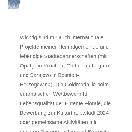
Wichtig sind mir auch internationale
Projekte meiner Heimatgemeinde und
lebendige Städtepartnerschaften (mit
Opatija in Kroatien, Gödöllö in Ungarn
und Sarajevo in Bosnien-
Herzegowina). Die Goldmedaille beim
europäischen Wettbewerb für
Lebensqualität der Entente Florale, die
Bewerbung zur Kulturhauptstadt 2024
oder gemeinsame Aktivitäten mit
unseren Partnerstädten sind Beispiele