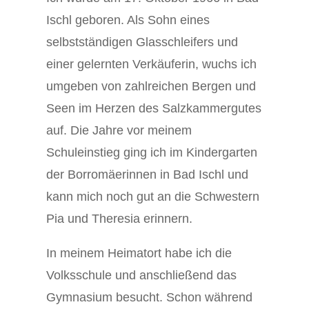
Ischl geboren. Als Sohn eines
selbstständigen Glasschleifers und
einer gelernten Verkäuferin, wuchs ich
umgeben von zahlreichen Bergen und
Seen im Herzen des Salzkammergutes
auf. Die Jahre vor meinem
Schuleinstieg ging ich im Kindergarten
der Borromäerinnen in Bad Ischl und
kann mich noch gut an die Schwestern
Pia und Theresia erinnern.
In meinem Heimatort habe ich die
Volksschule und anschließend das
Gymnasium besucht. Schon während