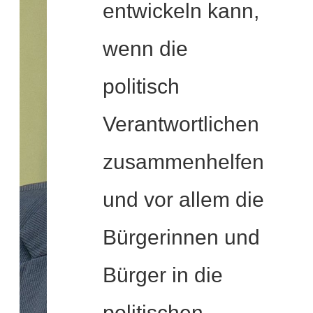
entwickeln kann,
wenn die
politisch
Verantwortlichen
zusammenhelfen
und vor allem die
Bürgerinnen und
Bürger in die
politischen