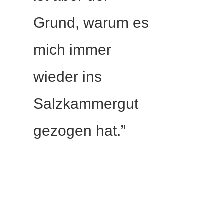
Grund, warum es
mich immer
wieder ins
Salzkammergut
gezogen hat.”