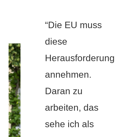
“Die EU muss
diese
Herausforderung
annehmen.
Daran zu
arbeiten, das
sehe ich als