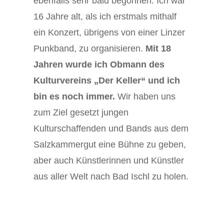
ebenfalls sehr bald begonnen. Ich war
16 Jahre alt, als ich erstmals mithalf
ein Konzert, übrigens von einer Linzer
Punkband, zu organisieren.
Mit 18
Jahren wurde ich Obmann des
Kulturvereins „Der Keller“ und ich
bin es noch immer.
Wir haben uns
zum Ziel gesetzt jungen
Kulturschaffenden und Bands aus dem
Salzkammergut eine Bühne zu geben,
aber auch Künstlerinnen und Künstler
aus aller Welt nach Bad Ischl zu holen.