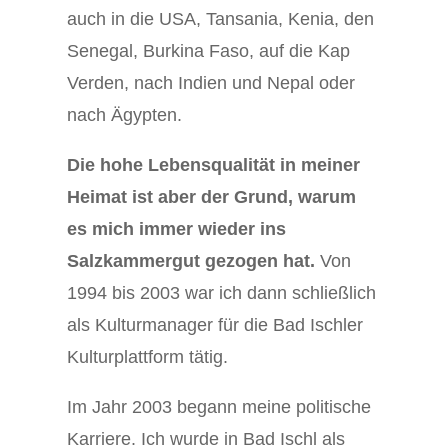
auch in die USA, Tansania, Kenia, den
Senegal, Burkina Faso, auf die Kap
Verden, nach Indien und Nepal oder
nach Ägypten.
Die hohe Lebensqualität in meiner
Heimat ist aber der Grund, warum
es mich immer wieder ins
Salzkammergut gezogen hat.
Von
1994 bis 2003 war ich dann schließlich
als Kulturmanager für die Bad Ischler
Kulturplattform tätig.
Im Jahr 2003 begann meine politische
Karriere. Ich wurde in Bad Ischl als