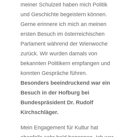
meiner Schulzeit haben mich Politik
und Geschichte begeistern können.
Gerne erinnere ich mich an meinen
ersten Besuch im österreichischen
Parlament während der Wienwoche
zurück. Wir wurden damals von
bekannten Politikern empfangen und
konnten Gespräche führen.
Besonders beeindruckend war ein
Besuch in der Hofburg bei
Bundespräsident Dr. Rudolf
Kirchschläger.
Mein Engagement für Kultur hat