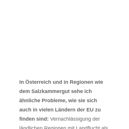
In Österreich und in Regionen wie
dem Salzkammergut sehe ich
ähnliche Probleme, wie sie sich
auch in vielen Ländern der EU zu
finden sind:
Vernachlässigung der
ländlichen Regionen mit Landflucht als