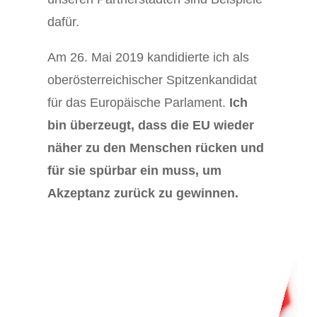
dafür.
Am 26. Mai 2019 kandidierte ich als
oberösterreichischer Spitzenkandidat
für das Europäische Parlament.
Ich
bin überzeugt, dass die EU wieder
näher zu den Menschen rücken und
für sie spürbar ein muss, um
Akzeptanz zurück zu gewinnen.