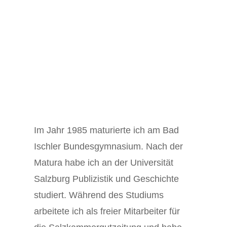
Im Jahr 1985 maturierte ich am Bad
Ischler Bundesgymnasium. Nach der
Matura habe ich an der Universität
Salzburg Publizistik und Geschichte
studiert. Während des Studiums
arbeitete ich als freier Mitarbeiter für