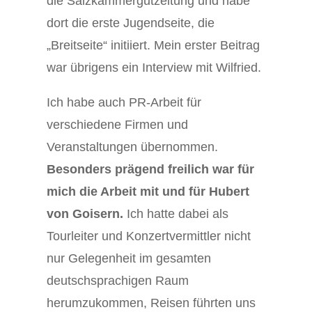
die Salzkammergutzeitung und habe
dort die erste Jugendseite, die
„Breitseite“ initiiert. Mein erster Beitrag
war übrigens ein Interview mit Wilfried.
Ich habe auch PR-Arbeit für
verschiedene Firmen und
Veranstaltungen übernommen.
Besonders prägend freilich war für
mich die Arbeit mit und für Hubert
von Goisern.
Ich hatte dabei als
Tourleiter und Konzertvermittler nicht
nur Gelegenheit im gesamten
deutschsprachigen Raum
herumzukommen, Reisen führten uns