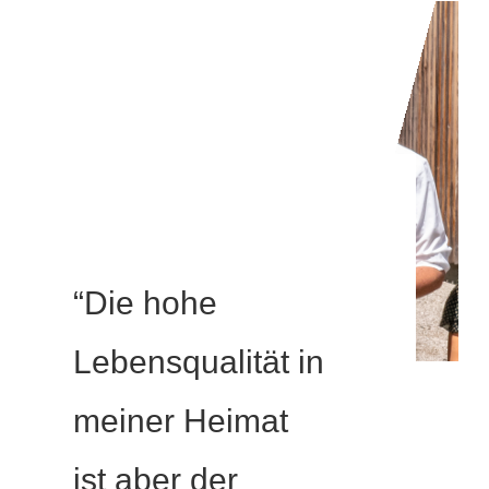
“Die hohe
Lebensqualität in
meiner Heimat
ist aber der