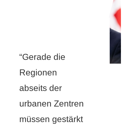
“Gerade die
Regionen
abseits der
urbanen Zentren
müssen gestärkt