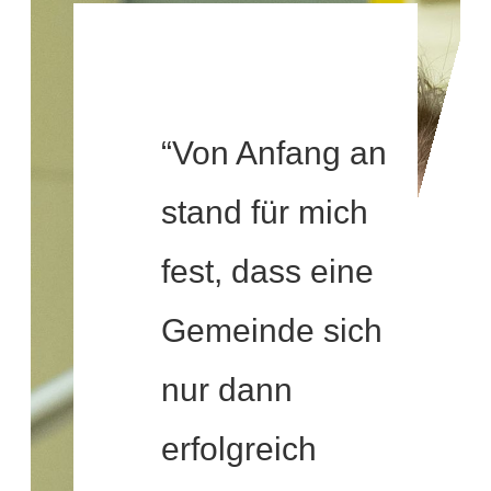
“Von Anfang an
stand für mich
fest, dass eine
Gemeinde sich
nur dann
erfolgreich