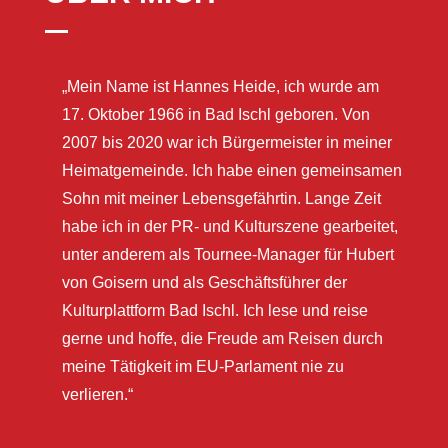
„Mein Name ist Hannes Heide, ich wurde am
17. Oktober 1966 in Bad Ischl geboren. Von
2007 bis 2020 war ich Bürgermeister in meiner
Heimatgemeinde. Ich habe einen gemeinsamen
Sohn mit meiner Lebensgefährtin. Lange Zeit
habe ich in der PR- und Kulturszene gearbeitet,
unter anderem als Tournee-Manager für Hubert
von Goisern und als Geschäftsführer der
Kulturplattform Bad Ischl. Ich lese und reise
gerne und hoffe, die Freude am Reisen durch
meine Tätigkeit im EU-Parlament nie zu
verlieren.“