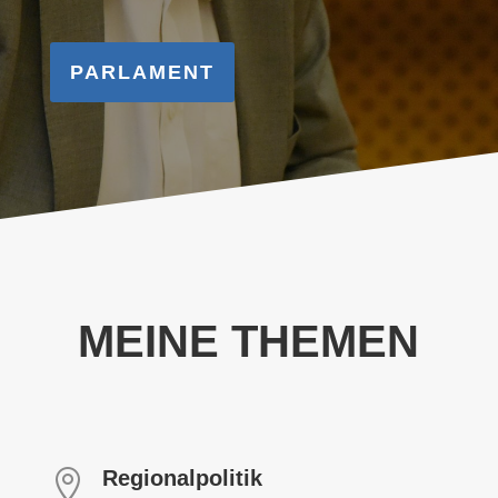
PARLAMENT
MEINE THEMEN
Regionalpolitik
