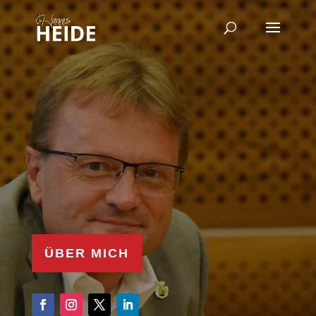
ÜBER MICH