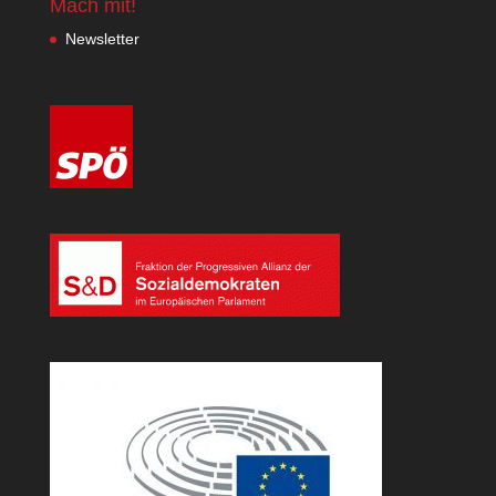
Mach mit!
Newsletter