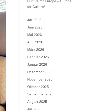
Culture for Europe – Europe
for Culture!
Juli 2026
Juni 2026
Mai 2026
April 2026
März 2026
Februar 2026
Januar 2026
Dezember 2025
November 2025
Oktober 2025
September 2025
August 2025
Juli 2025