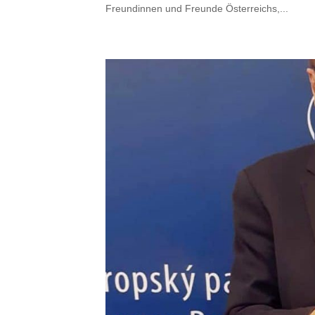
Freundinnen und Freunde Österreichs,...