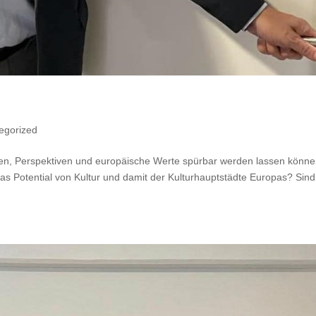
egorized
ten, Perspektiven und europäische Werte spürbar werden lassen könne
as Potential von Kultur und damit der Kulturhauptstädte Europas? Sind