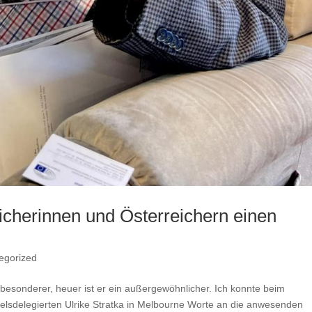
icherinnen und Österreichern einen
egorized
besonderer, heuer ist er ein außergewöhnlicher. Ich konnte beim
elsdelegierten Ulrike Stratka in Melbourne Worte an die anwesenden