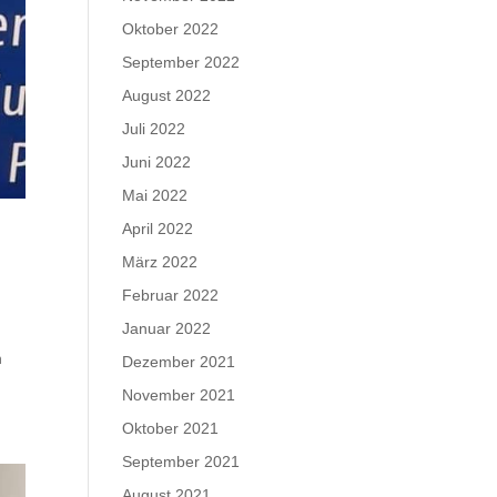
Oktober 2022
September 2022
August 2022
Juli 2022
Juni 2022
Mai 2022
April 2022
März 2022
Februar 2022
Januar 2022
n
Dezember 2021
November 2021
Oktober 2021
September 2021
August 2021