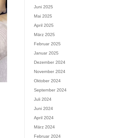
Juni 2025
Mai 2025
April 2025
März 2025
Februar 2025
Januar 2025
Dezember 2024
November 2024
Oktober 2024
September 2024
Juli 2024
Juni 2024
April 2024
März 2024
Februar 2024