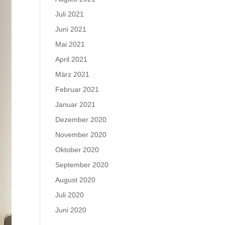
Juli 2021
Juni 2021
Mai 2021
April 2021
März 2021
Februar 2021
Januar 2021
Dezember 2020
November 2020
Oktober 2020
September 2020
August 2020
Juli 2020
Juni 2020