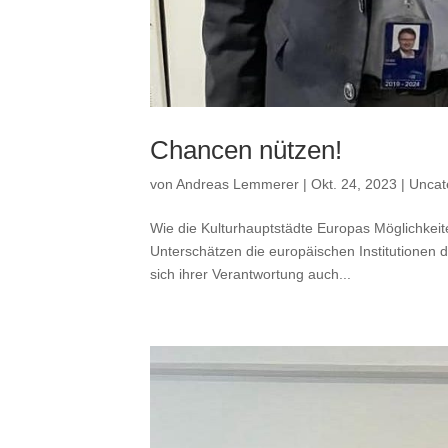
Chancen nützen!
von
Andreas Lemmerer
|
Okt. 24, 2023
|
Uncat
Wie die Kulturhauptstädte Europas Möglichkei
Unterschätzen die europäischen Institutionen d
sich ihrer Verantwortung auch...