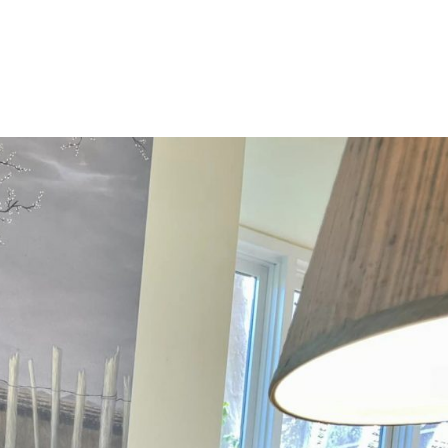
Startseite
Über mich