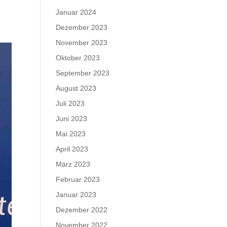
Januar 2024
Dezember 2023
November 2023
Oktober 2023
September 2023
August 2023
Juli 2023
Juni 2023
Mai 2023
April 2023
März 2023
Februar 2023
Januar 2023
Dezember 2022
November 2022