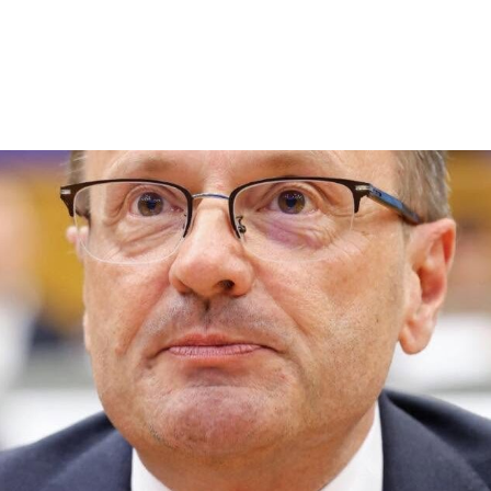
Startseite
Über mich