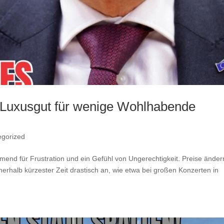
m Luxusgut für wenige Wohlhabende
gorized
mend für Frustration und ein Gefühl von Ungerechtigkeit. Preise änder
nerhalb kürzester Zeit drastisch an, wie etwa bei großen Konzerten in