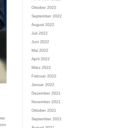
Oktober 2022
September 2022
August 2022
Juli 2022
Juni 2022
Mai 2022
April 2022
März 2022
Februar 2022
Januar 2022
Dezember 2021
November 2021
Oktober 2021
Das
September 2021
Wenn
August 2021