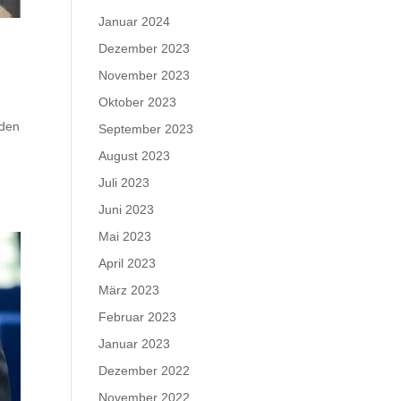
Januar 2024
Dezember 2023
November 2023
Oktober 2023
rden
September 2023
August 2023
Juli 2023
Juni 2023
Mai 2023
April 2023
März 2023
Februar 2023
Januar 2023
Dezember 2022
November 2022