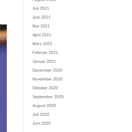
Juli 2021
Juni 2021
Mai 2021
April 2021
März 2021
Februar 2021
Januar 2021
Dezember 2020
November 2020
Oktober 2020
September 2020
August 2020
Juli 2020
Juni 2020