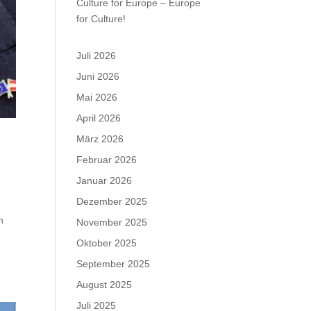
Culture for Europe – Europe
for Culture!
Juli 2026
Juni 2026
Mai 2026
April 2026
März 2026
Februar 2026
Januar 2026
Dezember 2025
n
November 2025
Oktober 2025
September 2025
August 2025
Juli 2025