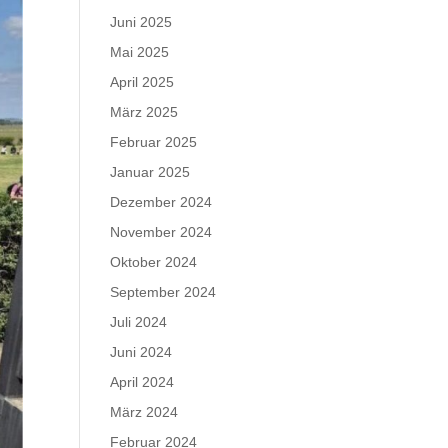
Juni 2025
Mai 2025
April 2025
März 2025
Februar 2025
Januar 2025
Dezember 2024
November 2024
Oktober 2024
September 2024
Juli 2024
Juni 2024
April 2024
März 2024
Februar 2024