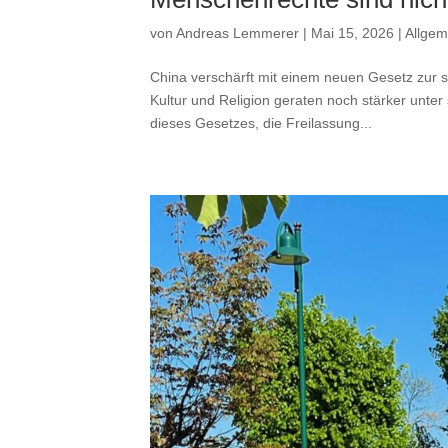
von
Andreas Lemmerer
|
Mai 15, 2026
|
Allgem
China verschärft mit einem neuen Gesetz zur s
Kultur und Religion geraten noch stärker unter
dieses Gesetzes, die Freilassung...