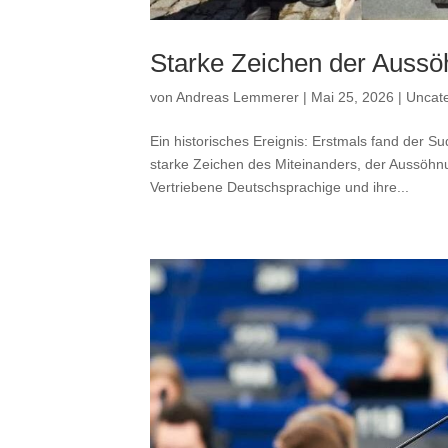
Starke Zeichen der Aussö
von
Andreas Lemmerer
|
Mai 25, 2026
|
Uncate
Ein historisches Ereignis: Erstmals fand der S
starke Zeichen des Miteinanders, der Aussöhn
Vertriebene Deutschsprachige und ihre...