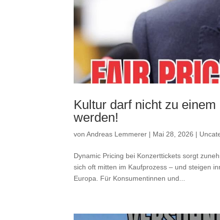
Kultur darf nicht zu eine
werden!
von
Andreas Lemmerer
|
Mai 28, 2026
|
Uncate
Dynamic Pricing bei Konzerttickets sorgt zuneh
sich oft mitten im Kaufprozess – und steigen in
Europa. Für Konsumentinnen und...