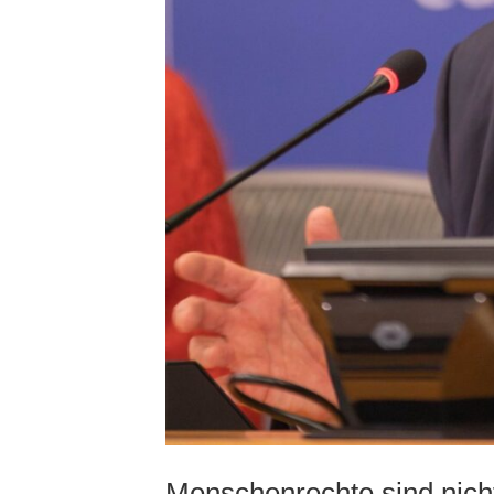
Menschenrechte sind nich