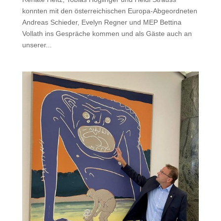
konnten mit den österreichischen Europa-Abgeordneten
Andreas Schieder, Evelyn Regner und MEP Bettina
Vollath ins Gespräche kommen und als Gäste auch an
unserer...