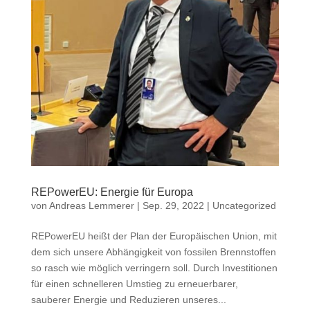
REPowerEU: Energie für Europa
von
Andreas Lemmerer
|
Sep. 29, 2022
|
Uncategorized
REPowerEU heißt der Plan der Europäischen Union, mit
dem sich unsere Abhängigkeit von fossilen Brennstoffen
so rasch wie möglich verringern soll. Durch Investitionen
für einen schnelleren Umstieg zu erneuerbarer,
sauberer Energie und Reduzieren unseres...