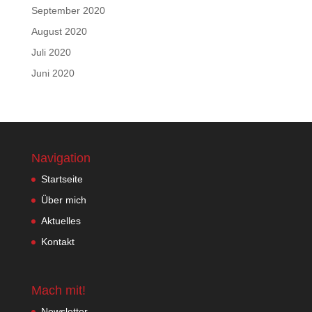
September 2020
August 2020
Juli 2020
Juni 2020
Navigation
Startseite
Über mich
Aktuelles
Kontakt
Mach mit!
Newsletter