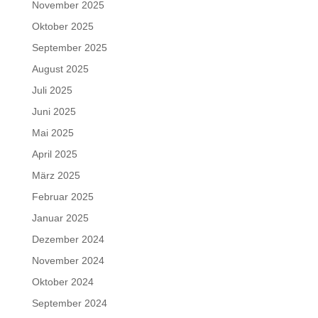
November 2025
Oktober 2025
September 2025
August 2025
Juli 2025
Juni 2025
Mai 2025
April 2025
März 2025
Februar 2025
Januar 2025
Dezember 2024
November 2024
Oktober 2024
September 2024