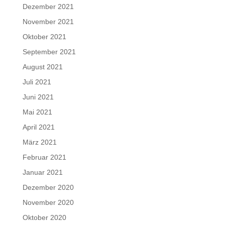
Dezember 2021
November 2021
Oktober 2021
September 2021
August 2021
Juli 2021
Juni 2021
Mai 2021
April 2021
März 2021
Februar 2021
Januar 2021
Dezember 2020
November 2020
Oktober 2020