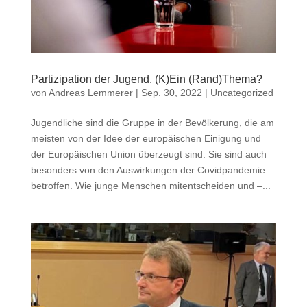
Partizipation der Jugend. (K)Ein (Rand)Thema?
von
Andreas Lemmerer
|
Sep. 30, 2022
|
Uncategorized
Jugendliche sind die Gruppe in der Bevölkerung, die am
meisten von der Idee der europäischen Einigung und
der Europäischen Union überzeugt sind. Sie sind auch
besonders von den Auswirkungen der Covidpandemie
betroffen. Wie junge Menschen mitentscheiden und –...