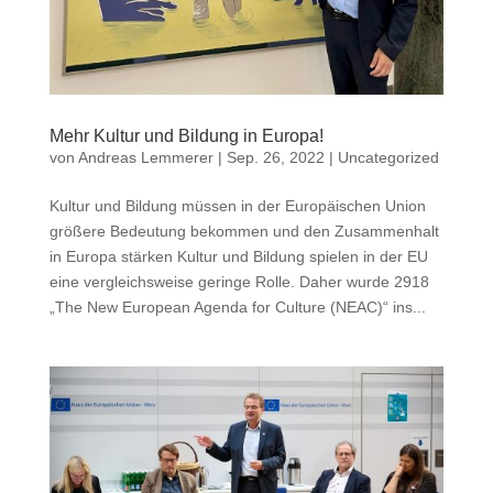
Mehr Kultur und Bildung in Europa!
von
Andreas Lemmerer
|
Sep. 26, 2022
|
Uncategorized
Kultur und Bildung müssen in der Europäischen Union
größere Bedeutung bekommen und den Zusammenhalt
in Europa stärken Kultur und Bildung spielen in der EU
eine vergleichsweise geringe Rolle. Daher wurde 2918
„The New European Agenda for Culture (NEAC)“ ins...