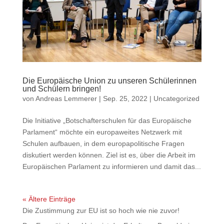
Die Europäische Union zu unseren Schülerinnen
und Schülern bringen!
von
Andreas Lemmerer
|
Sep. 25, 2022
|
Uncategorized
Die Initiative „Botschafterschulen für das Europäische
Parlament“ möchte ein europaweites Netzwerk mit
Schulen aufbauen, in dem europapolitische Fragen
diskutiert werden können. Ziel ist es, über die Arbeit im
Europäischen Parlament zu informieren und damit das...
« Ältere Einträge
Die Zustimmung zur EU ist so hoch wie nie zuvor!