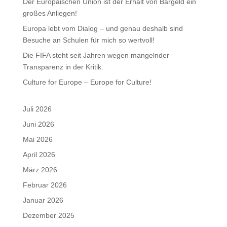
Der Europäischen Union ist der Erhalt von Bargeld ein
großes Anliegen!
Europa lebt vom Dialog – und genau deshalb sind
Besuche an Schulen für mich so wertvoll!
Die FIFA steht seit Jahren wegen mangelnder
Transparenz in der Kritik.
Culture for Europe – Europe for Culture!
Juli 2026
Juni 2026
Mai 2026
April 2026
März 2026
Februar 2026
Januar 2026
Dezember 2025