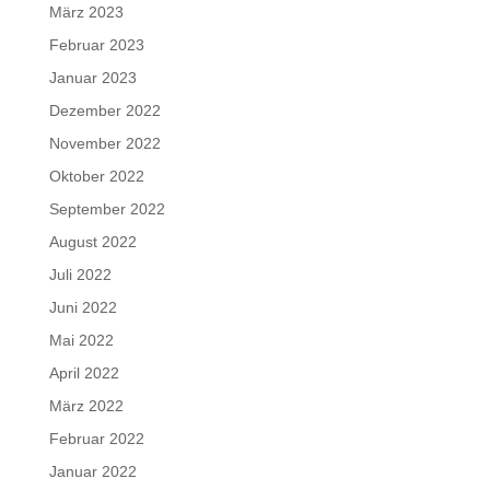
März 2023
Februar 2023
Januar 2023
Dezember 2022
November 2022
Oktober 2022
September 2022
August 2022
Juli 2022
Juni 2022
Mai 2022
April 2022
März 2022
Februar 2022
Januar 2022