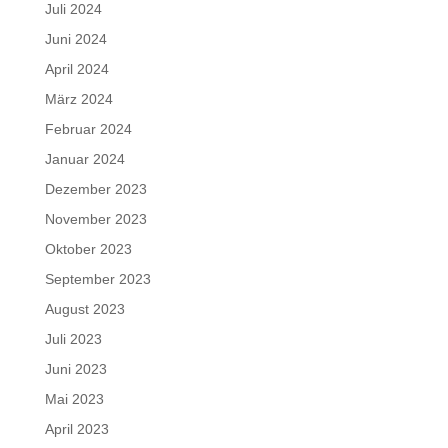
Juli 2024
Juni 2024
April 2024
März 2024
Februar 2024
Januar 2024
Dezember 2023
November 2023
Oktober 2023
September 2023
August 2023
Juli 2023
Juni 2023
Mai 2023
April 2023