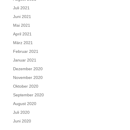
Juli 2021
Juni 2021
Mai 2021
April 2021
März 2021
Februar 2021
Januar 2021
Dezember 2020
November 2020
Oktober 2020
September 2020
August 2020
Juli 2020
Juni 2020