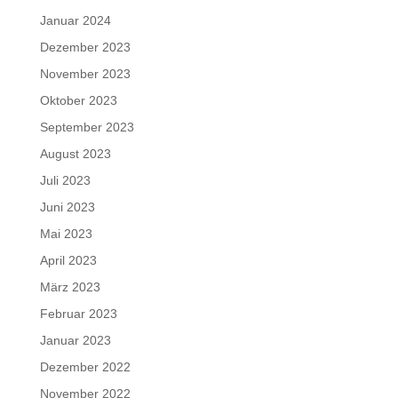
Januar 2024
Dezember 2023
November 2023
Oktober 2023
September 2023
August 2023
Juli 2023
Juni 2023
Mai 2023
April 2023
März 2023
Februar 2023
Januar 2023
Dezember 2022
November 2022