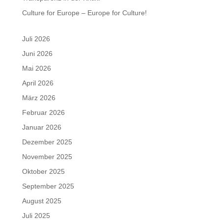
Culture for Europe – Europe for Culture!
Juli 2026
Juni 2026
Mai 2026
April 2026
März 2026
Februar 2026
Januar 2026
Dezember 2025
November 2025
Oktober 2025
September 2025
August 2025
Juli 2025