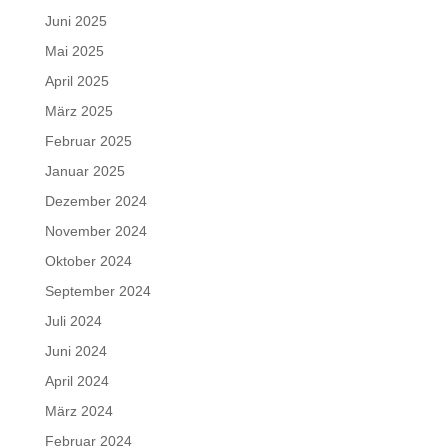
Juni 2025
Mai 2025
April 2025
März 2025
Februar 2025
Januar 2025
Dezember 2024
November 2024
Oktober 2024
September 2024
Juli 2024
Juni 2024
April 2024
März 2024
Februar 2024