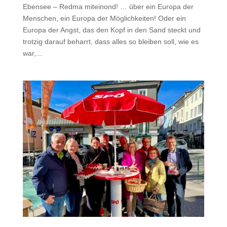
Ebensee – Redma miteinond! … über ein Europa der
Menschen, ein Europa der Möglichkeiten! Oder ein
Europa der Angst, das den Kopf in den Sand steckt und
trotzig darauf beharrt, dass alles so bleiben soll, wie es
war,...