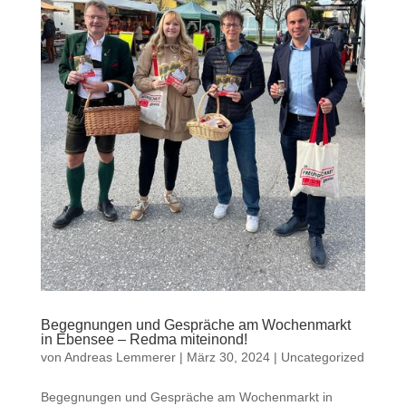
Begegnungen und Gespräche am Wochenmarkt
in Ebensee – Redma miteinond!
von
Andreas Lemmerer
|
März 30, 2024
|
Uncategorized
Begegnungen und Gespräche am Wochenmarkt in