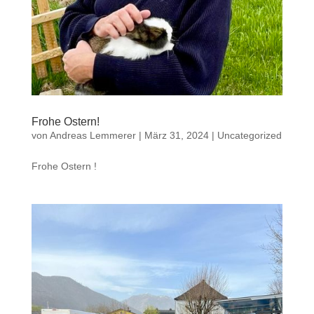
Frohe Ostern!
von
Andreas Lemmerer
|
März 31, 2024
|
Uncategorized
Frohe Ostern !