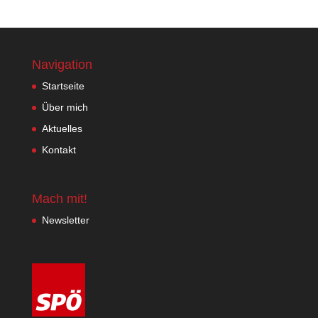
Navigation
Startseite
Über mich
Aktuelles
Kontakt
Mach mit!
Newsletter