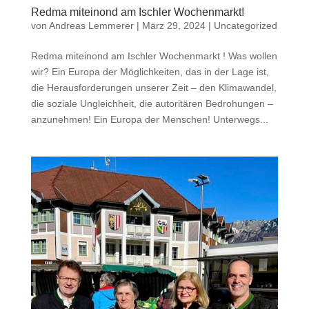
Redma miteinond am Ischler Wochenmarkt!
von
Andreas Lemmerer
|
März 29, 2024
|
Uncategorized
Redma miteinond am Ischler Wochenmarkt ! Was wollen
wir? Ein Europa der Möglichkeiten, das in der Lage ist,
die Herausforderungen unserer Zeit – den Klimawandel,
die soziale Ungleichheit, die autoritären Bedrohungen –
anzunehmen! Ein Europa der Menschen! Unterwegs...