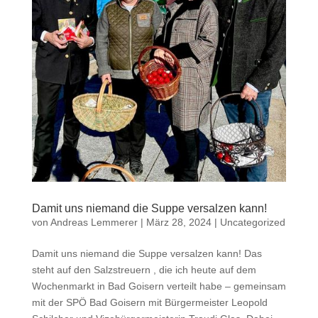
Damit uns niemand die Suppe versalzen kann!
von
Andreas Lemmerer
|
März 28, 2024
|
Uncategorized
Damit uns niemand die Suppe versalzen kann! Das
steht auf den Salzstreuern , die ich heute auf dem
Wochenmarkt in Bad Goisern verteilt habe – gemeinsam
mit der SPÖ Bad Goisern mit Bürgermeister Leopold