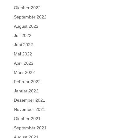
Oktober 2022
September 2022
August 2022
Juli 2022
Juni 2022
Mai 2022
April 2022
März 2022
Februar 2022
Januar 2022
Dezember 2021
November 2021
Oktober 2021
September 2021
August 2021