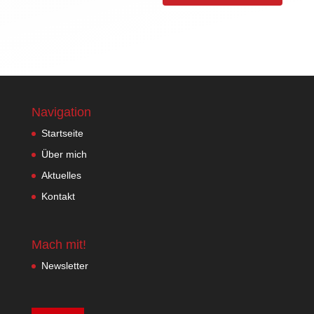
Navigation
Startseite
Über mich
Aktuelles
Kontakt
Mach mit!
Newsletter