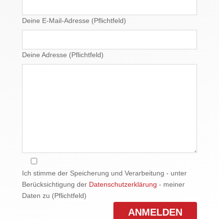
Deine E-Mail-Adresse (Pflichtfeld)
Deine Adresse (Pflichtfeld)
Ich stimme der Speicherung und Verarbeitung - unter
Berücksichtigung der
Datenschutzerklärung
- meiner
Daten zu (Pflichtfeld)