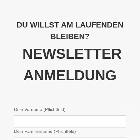
DU WILLST AM LAUFENDEN
BLEIBEN?
NEWSLETTER
ANMELDUNG
Dein Vorname (Pflichtfeld)
Dein Familienname (Pflichtfeld)