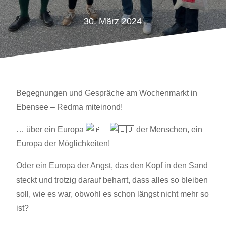
30. März 2024
Begegnungen und Gespräche am Wochenmarkt in
Ebensee – Redma miteinond!
… über ein Europa
der Menschen, ein
Europa der Möglichkeiten!
Oder ein Europa der Angst, das den Kopf in den Sand
steckt und trotzig darauf beharrt, dass alles so bleiben
soll, wie es war, obwohl es schon längst nicht mehr so
ist?