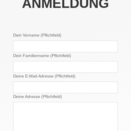
ANMELDUNG
Dein Vorname (Pflichtfeld)
Dein Familienname (Pflichtfeld)
Deine E-Mail-Adresse (Pflichtfeld)
Deine Adresse (Pflichtfeld)