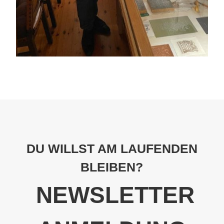
DU WILLST AM LAUFENDEN
BLEIBEN?
NEWSLETTER