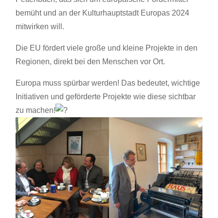
bemüht und an der Kulturhauptstadt Europas 2024
mitwirken will.
Die EU fördert viele große und kleine Projekte in den
Regionen, direkt bei den Menschen vor Ort.
Europa muss spürbar werden! Das bedeutet, wichtige
Initiativen und geförderte Projekte wie diese sichtbar
zu machen!