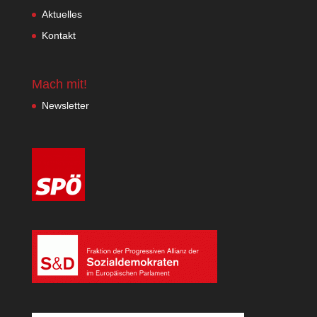
Aktuelles
Kontakt
Mach mit!
Newsletter