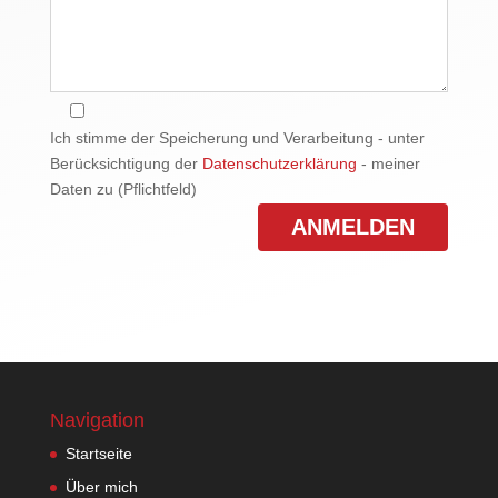
Ich stimme der Speicherung und Verarbeitung - unter
Berücksichtigung der
Datenschutzerklärung
- meiner
Daten zu (Pflichtfeld)
Navigation
Startseite
Über mich