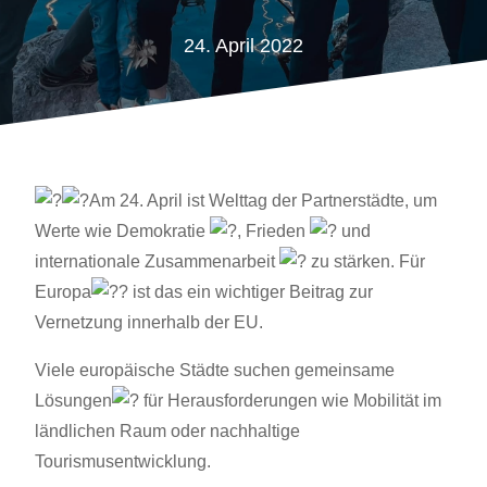
24. April 2022
Am 24. April ist Welttag der Partnerstädte, um
Werte wie Demokratie
, Frieden
und
internationale Zusammenarbeit
zu stärken. Für
Europa
ist das ein wichtiger Beitrag zur
Vernetzung innerhalb der EU.
Viele europäische Städte suchen gemeinsame
Lösungen
für Herausforderungen wie Mobilität im
ländlichen Raum oder nachhaltige
Tourismusentwicklung.