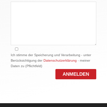
Ich stimme der Speicherung und Verarbeitung - unter
Berücksichtigung der
Datenschutzerklärung
- meiner
Daten zu (Pflichtfeld)