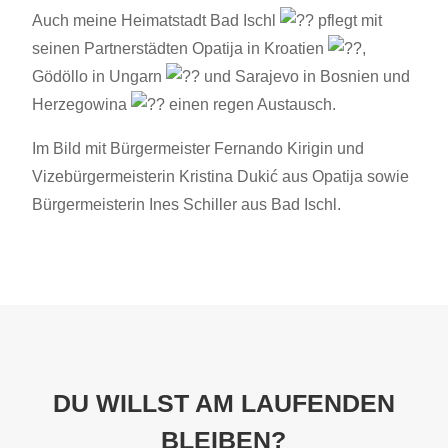
Auch meine Heimatstadt Bad Ischl
pflegt mit
seinen Partnerstädten Opatija in Kroatien
,
Gödöllo in Ungarn
und Sarajevo in Bosnien und
Herzegowina
einen regen Austausch.
Im Bild mit Bürgermeister Fernando Kirigin und
Vizebürgermeisterin Kristina Dukić aus Opatija sowie
Bürgermeisterin Ines Schiller aus Bad Ischl.
DU WILLST AM LAUFENDEN
BLEIBEN?