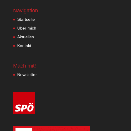
Navigation
Startseite
Über mich
Aktuelles
Kontakt
Mach mit!
Newsletter