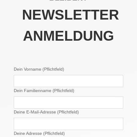
NEWSLETTER
ANMELDUNG
Dein Vorname (Pflichtfeld)
Dein Familienname (Pflichtfeld)
Deine E-Mail-Adresse (Pflichtfeld)
Deine Adresse (Pflichtfeld)