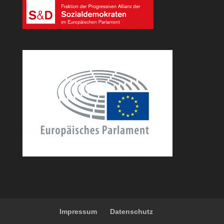
Impressum
Datenschutz