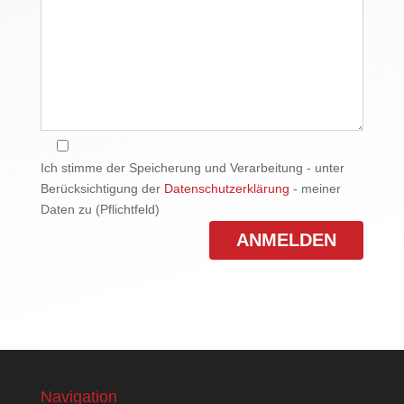
Ich stimme der Speicherung und Verarbeitung - unter
Berücksichtigung der
Datenschutzerklärung
- meiner
Daten zu (Pflichtfeld)
Navigation