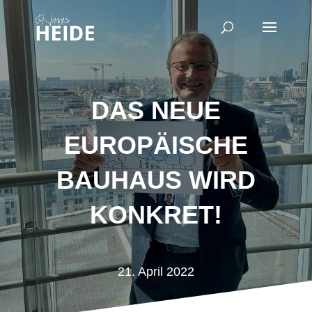
DAS NEUE
EUROPÄISCHE
BAUHAUS WIRD
KONKRET!
21. April 2022