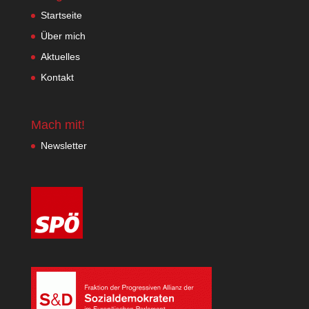
Startseite
Über mich
Aktuelles
Kontakt
Mach mit!
Newsletter