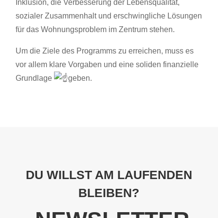
Inklusion, die Verbesserung der Lebensqualität,
sozialer Zusammenhalt und erschwingliche Lösungen
für das Wohnungsproblem im Zentrum stehen.
Um die Ziele des Programms zu erreichen, muss es
vor allem klare Vorgaben und eine soliden finanzielle
Grundlage
geben.
DU WILLST AM LAUFENDEN
BLEIBEN?