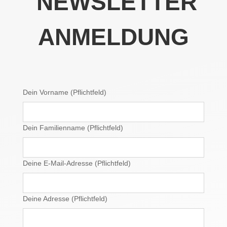
NEWSLETTER
ANMELDUNG
Dein Vorname (Pflichtfeld)
Dein Familienname (Pflichtfeld)
Deine E-Mail-Adresse (Pflichtfeld)
Deine Adresse (Pflichtfeld)