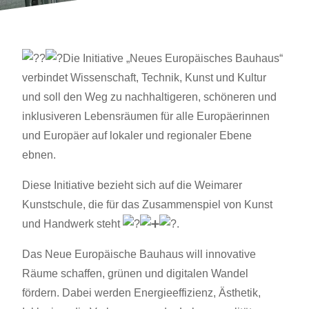
Die Initiative „Neues Europäisches Bauhaus“
verbindet Wissenschaft, Technik, Kunst und Kultur
und soll den Weg zu nachhaltigeren, schöneren und
inklusiveren Lebensräumen für alle Europäerinnen
und Europäer auf lokaler und regionaler Ebene
ebnen.
Diese Initiative bezieht sich auf die Weimarer
Kunstschule, die für das Zusammenspiel von Kunst
und Handwerk steht
.
Das Neue Europäische Bauhaus will innovative
Räume schaffen, grünen und digitalen Wandel
fördern. Dabei werden Energieeffizienz, Ästhetik,