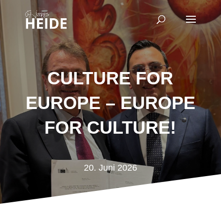
CULTURE FOR
EUROPE – EUROPE
FOR CULTURE!
20. Juni 2026