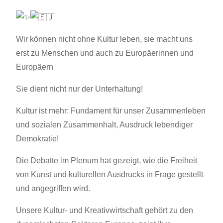
Wir können nicht ohne Kultur leben, sie macht uns
erst zu Menschen und auch zu Europäerinnen und
Europäern
Sie dient nicht nur der Unterhaltung!
Kultur ist mehr: Fundament für unser Zusammenleben
und sozialen Zusammenhalt, Ausdruck lebendiger
Demokratie!
Die Debatte im Plenum hat gezeigt, wie die Freiheit
von Kunst und kulturellen Ausdrucks in Frage gestellt
und angegriffen wird.
Unsere Kultur- und Kreativwirtschaft gehört zu den