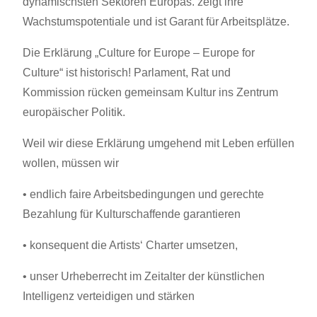
dynamischsten Sektoren Europas. zeigt ihre
Wachstumspotentiale und ist Garant für Arbeitsplätze.
Die Erklärung „Culture for Europe – Europe for
Culture“ ist historisch! Parlament, Rat und
Kommission rücken gemeinsam Kultur ins Zentrum
europäischer Politik.
Weil wir diese Erklärung umgehend mit Leben erfüllen
wollen, müssen wir
• endlich faire Arbeitsbedingungen und gerechte
Bezahlung für Kulturschaffende garantieren
• konsequent die Artists‘ Charter umsetzen,
• unser Urheberrecht im Zeitalter der künstlichen
Intelligenz verteidigen und stärken