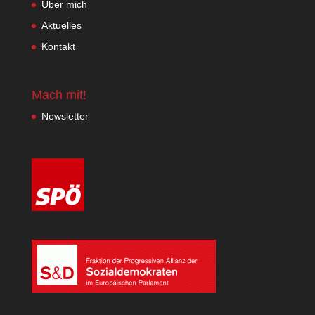
Über mich
Aktuelles
Kontakt
Mach mit!
Newsletter