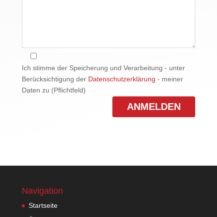
Ich stimme der Speicherung und Verarbeitung - unter
Berücksichtigung der
Datenschutzerklärung
- meiner
Daten zu (Pflichtfeld)
Navigation
Startseite