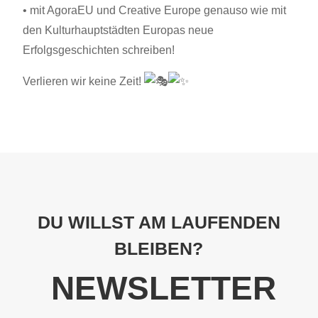
• mit AgoraEU und Creative Europe genauso wie mit
den Kulturhauptstädten Europas neue
Erfolgsgeschichten schreiben!
Verlieren wir keine Zeit!
DU WILLST AM LAUFENDEN
BLEIBEN?
NEWSLETTER