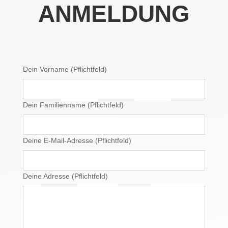
ANMELDUNG
Dein Vorname (Pflichtfeld)
Dein Familienname (Pflichtfeld)
Deine E-Mail-Adresse (Pflichtfeld)
Deine Adresse (Pflichtfeld)