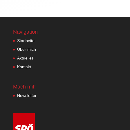
Navigation
Startseite
Über mich
Aktuelles
Kontakt
Mach mit!
Newsletter