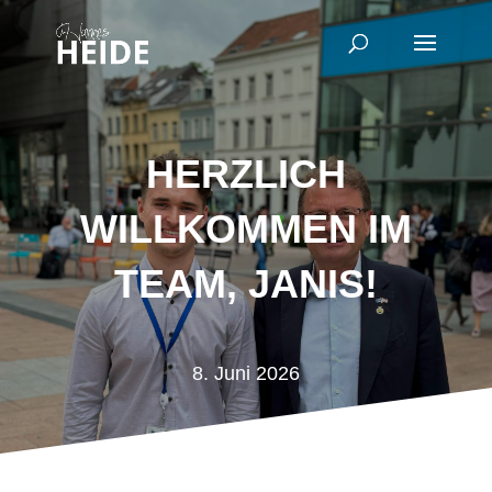
HERZLICH
WILLKOMMEN IM
TEAM, JANIS!
8. Juni 2026