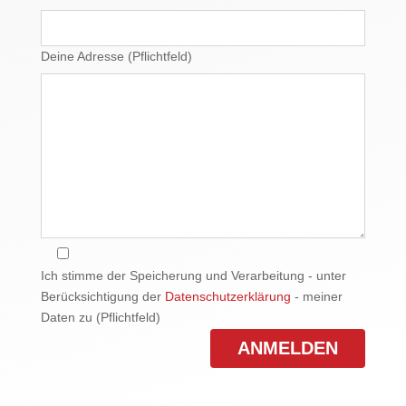
Deine Adresse (Pflichtfeld)
Ich stimme der Speicherung und Verarbeitung - unter
Berücksichtigung der
Datenschutzerklärung
- meiner
Daten zu (Pflichtfeld)