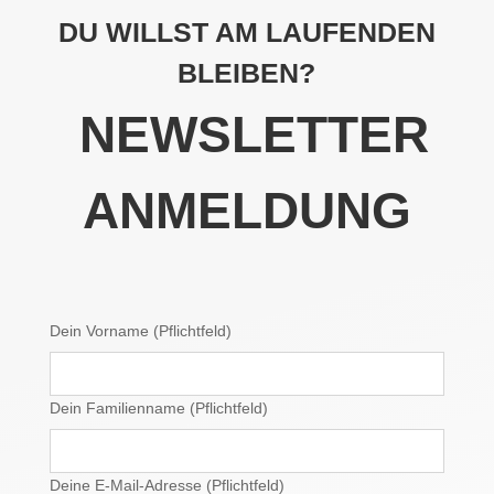
DU WILLST AM LAUFENDEN
BLEIBEN?
NEWSLETTER
ANMELDUNG
Dein Vorname (Pflichtfeld)
Dein Familienname (Pflichtfeld)
Deine E-Mail-Adresse (Pflichtfeld)