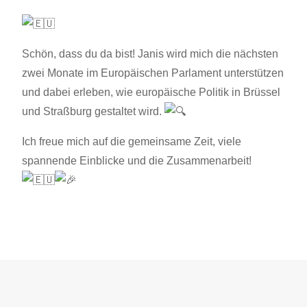
Schön, dass du da bist! Janis wird mich die nächsten
zwei Monate im Europäischen Parlament unterstützen
und dabei erleben, wie europäische Politik in Brüssel
und Straßburg gestaltet wird.
Ich freue mich auf die gemeinsame Zeit, viele
spannende Einblicke und die Zusammenarbeit!