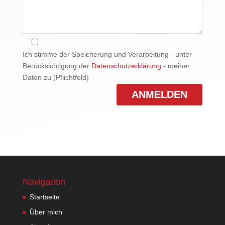
Ich stimme der Speicherung und Verarbeitung - unter
Berücksichtigung der
Datenschutzerklärung
- meiner
Daten zu (Pflichtfeld)
Navigation
Startseite
Über mich