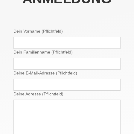
Dein Vorname (Pflichtfeld)
Dein Familienname (Pflichtfeld)
Deine E-Mail-Adresse (Pflichtfeld)
Deine Adresse (Pflichtfeld)