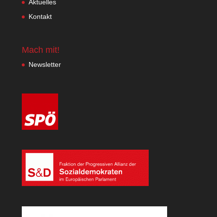
Aktuelles
Kontakt
Mach mit!
Newsletter