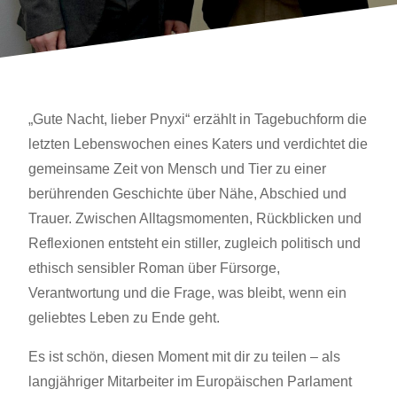
„Gute Nacht, lieber Pnyxi“ erzählt in Tagebuchform die
letzten Lebenswochen eines Katers und verdichtet die
gemeinsame Zeit von Mensch und Tier zu einer
berührenden Geschichte über Nähe, Abschied und
Trauer. Zwischen Alltagsmomenten, Rückblicken und
Reflexionen entsteht ein stiller, zugleich politisch und
ethisch sensibler Roman über Fürsorge,
Verantwortung und die Frage, was bleibt, wenn ein
geliebtes Leben zu Ende geht.
Es ist schön, diesen Moment mit dir zu teilen – als
langjähriger Mitarbeiter im Europäischen Parlament