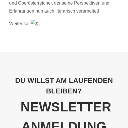
und Oberösterreicher, der seine Perspektiven und
Erfahrungen nun auch literarisch verarbeitet!
Weiter so!
DU WILLST AM LAUFENDEN
BLEIBEN?
NEWSLETTER
ANMELDUNG