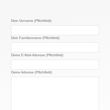
Dein Vorname (Pflichtfeld)
Dein Familienname (Pflichtfeld)
Deine E-Mail-Adresse (Pflichtfeld)
Deine Adresse (Pflichtfeld)