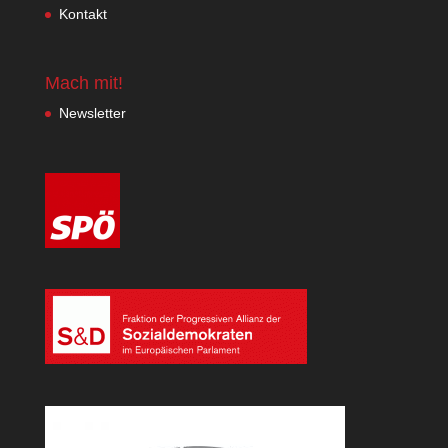
Kontakt
Mach mit!
Newsletter