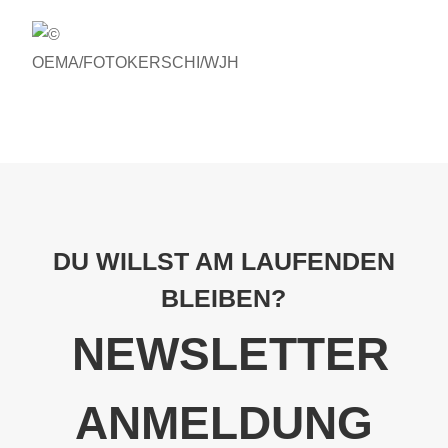
OEMA/FOTOKERSCHI/WJH
DU WILLST AM LAUFENDEN
BLEIBEN?
NEWSLETTER
ANMELDUNG