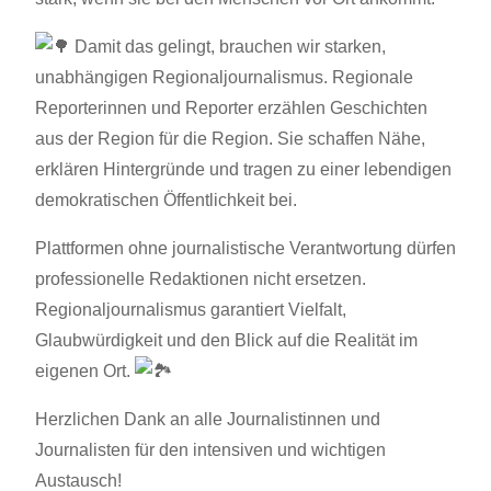
Damit das gelingt, brauchen wir starken,
unabhängigen Regionaljournalismus. Regionale
Reporterinnen und Reporter erzählen Geschichten
aus der Region für die Region. Sie schaffen Nähe,
erklären Hintergründe und tragen zu einer lebendigen
demokratischen Öffentlichkeit bei.
Plattformen ohne journalistische Verantwortung dürfen
professionelle Redaktionen nicht ersetzen.
Regionaljournalismus garantiert Vielfalt,
Glaubwürdigkeit und den Blick auf die Realität im
eigenen Ort.
Herzlichen Dank an alle Journalistinnen und
Journalisten für den intensiven und wichtigen
Austausch!