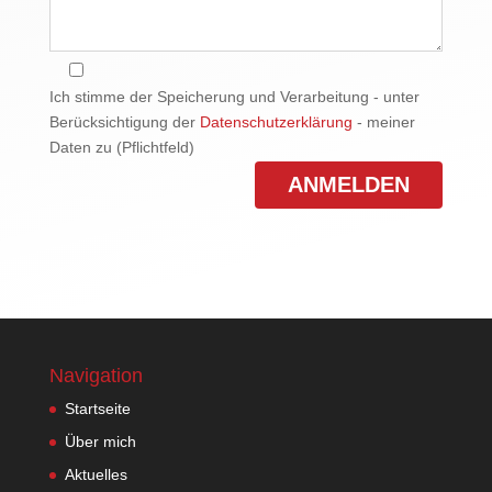
Ich stimme der Speicherung und Verarbeitung - unter
Berücksichtigung der
Datenschutzerklärung
- meiner
Daten zu (Pflichtfeld)
Navigation
Startseite
Über mich
Aktuelles