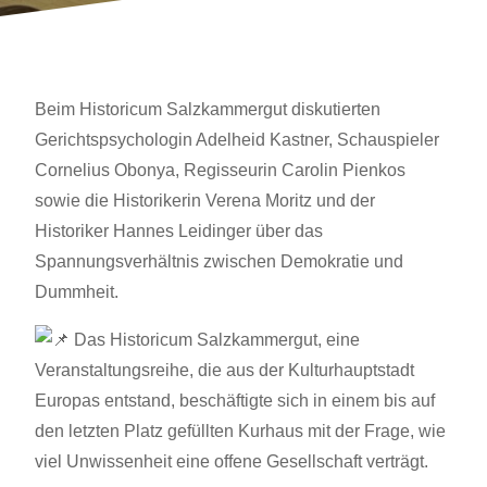
Beim Historicum Salzkammergut diskutierten
Gerichtspsychologin Adelheid Kastner, Schauspieler
Cornelius Obonya, Regisseurin Carolin Pienkos
sowie die Historikerin Verena Moritz und der
Historiker Hannes Leidinger über das
Spannungsverhältnis zwischen Demokratie und
Dummheit.
Das Historicum Salzkammergut, eine
Veranstaltungsreihe, die aus der Kulturhauptstadt
Europas entstand, beschäftigte sich in einem bis auf
den letzten Platz gefüllten Kurhaus mit der Frage, wie
viel Unwissenheit eine offene Gesellschaft verträgt.