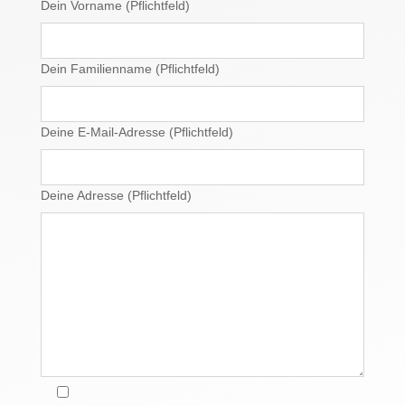
Dein Vorname (Pflichtfeld)
Dein Familienname (Pflichtfeld)
Deine E-Mail-Adresse (Pflichtfeld)
Deine Adresse (Pflichtfeld)