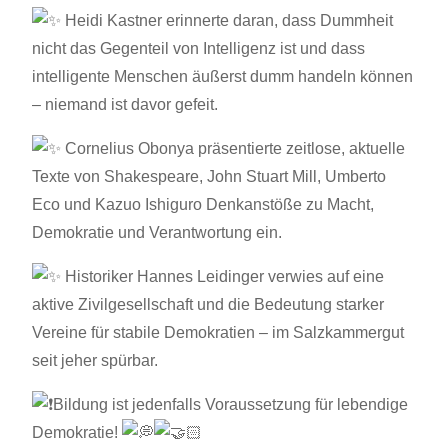
Heidi Kastner erinnerte daran, dass Dummheit
nicht das Gegenteil von Intelligenz ist und dass
intelligente Menschen äußerst dumm handeln können
– niemand ist davor gefeit.
Cornelius Obonya präsentierte zeitlose, aktuelle
Texte von Shakespeare, John Stuart Mill, Umberto
Eco und Kazuo Ishiguro Denkanstöße zu Macht,
Demokratie und Verantwortung ein.
Historiker Hannes Leidinger verwies auf eine
aktive Zivilgesellschaft und die Bedeutung starker
Vereine für stabile Demokratien – im Salzkammergut
seit jeher spürbar.
Bildung ist jedenfalls Voraussetzung für lebendige
Demokratie!