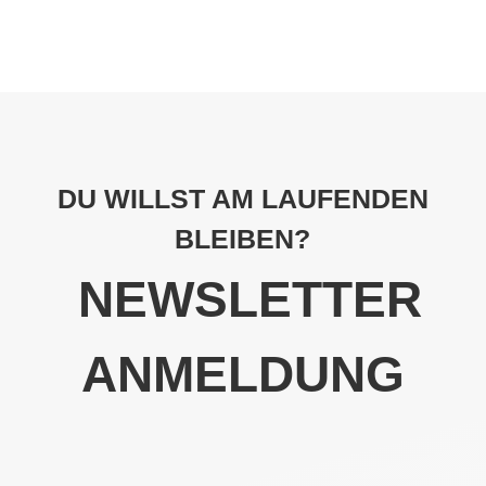
DU WILLST AM LAUFENDEN
BLEIBEN?
NEWSLETTER
ANMELDUNG