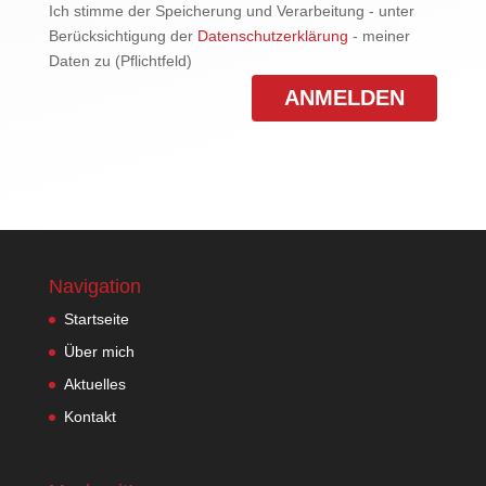
Ich stimme der Speicherung und Verarbeitung - unter
Berücksichtigung der
Datenschutzerklärung
- meiner
Daten zu (Pflichtfeld)
Navigation
Startseite
Über mich
Aktuelles
Kontakt