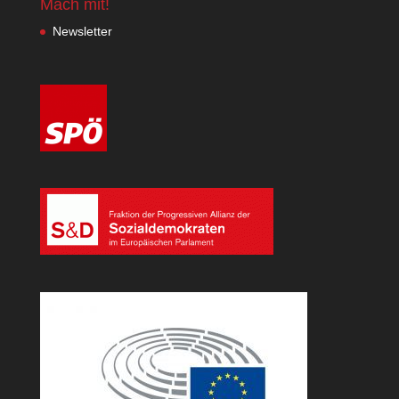
Mach mit!
Newsletter