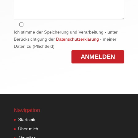
Ich stimme der Speicherung und Verarbeitung - unter
Berücksichtigung der
Datenschutzerklärung
- meiner
Daten zu (Pflichtfeld)
Navigation
Startseite
Über mich
Aktuelles