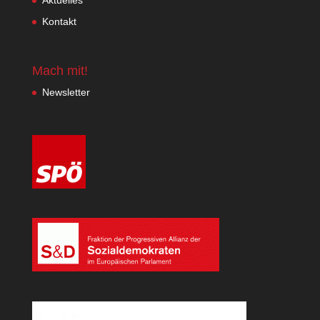
Kontakt
Mach mit!
Newsletter