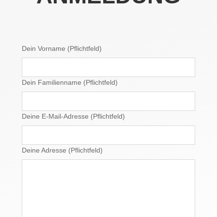
Dein Vorname (Pflichtfeld)
Dein Familienname (Pflichtfeld)
Deine E-Mail-Adresse (Pflichtfeld)
Deine Adresse (Pflichtfeld)