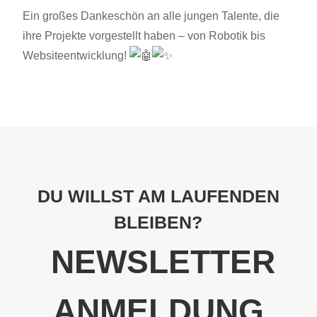
Ein großes Dankeschön an alle jungen Talente, die
ihre Projekte vorgestellt haben – von Robotik bis
Websiteentwicklung!
DU WILLST AM LAUFENDEN
BLEIBEN?
NEWSLETTER
ANMELDUNG