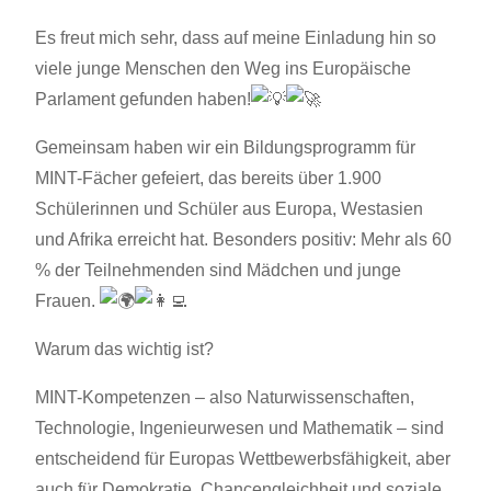
Es freut mich sehr, dass auf meine Einladung hin so
viele junge Menschen den Weg ins Europäische
Parlament gefunden haben!
Gemeinsam haben wir ein Bildungsprogramm für
MINT-Fächer gefeiert, das bereits über 1.900
Schülerinnen und Schüler aus Europa, Westasien
und Afrika erreicht hat. Besonders positiv: Mehr als 60
% der Teilnehmenden sind Mädchen und junge
Frauen.
Warum das wichtig ist?
MINT-Kompetenzen – also Naturwissenschaften,
Technologie, Ingenieurwesen und Mathematik – sind
entscheidend für Europas Wettbewerbsfähigkeit, aber
auch für Demokratie, Chancengleichheit und soziale