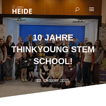
10 JAHRE
THINKYOUNG STEM
SCHOOL!
23. Oktober 2025