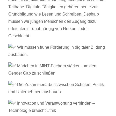
Teilhabe. Digitale Fähigkeiten gehören heute zur
Grundbildung wie Lesen und Schreiben. Deshalb
müssen wir jungen Menschen den Zugang dazu
erleichtern – unabhängig von Herkunft oder
Geschlecht.
Wir müssen frühe Förderung in digitaler Bildung
ausbauen.
Mädchen in MINT-Fächern stärken, um den
Gender Gap zu schließen
Die Zusammenarbeit zwischen Schulen, Politik
und Unternehmen ausbauen
Innovation und Verantwortung verbinden –
Technologie braucht Ethik