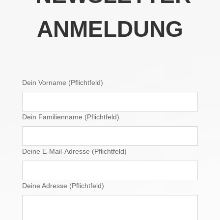
ANMELDUNG
Dein Vorname (Pflichtfeld)
Dein Familienname (Pflichtfeld)
Deine E-Mail-Adresse (Pflichtfeld)
Deine Adresse (Pflichtfeld)