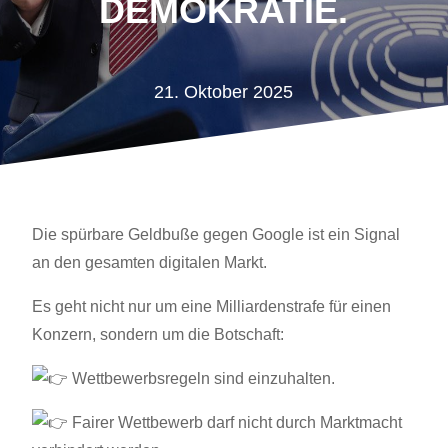
DEMOKRATIE.
21. Oktober 2025
Die spürbare Geldbuße gegen Google ist ein Signal
an den gesamten digitalen Markt.
Es geht nicht nur um eine Milliardenstrafe für einen
Konzern, sondern um die Botschaft:
Wettbewerbsregeln sind einzuhalten.
Fairer Wettbewerb darf nicht durch Marktmacht