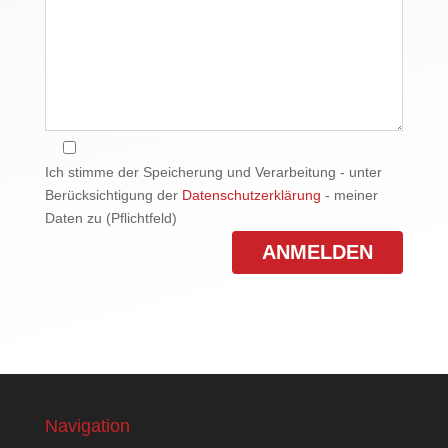
Ich stimme der Speicherung und Verarbeitung - unter
Berücksichtigung der
Datenschutzerklärung
- meiner
Daten zu (Pflichtfeld)
Navigation