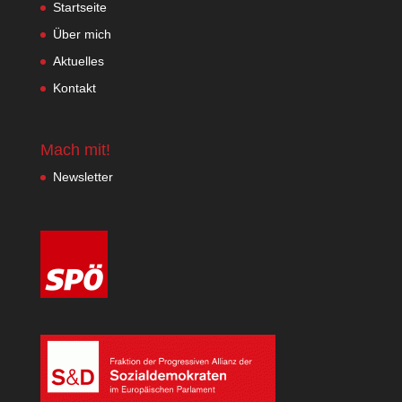
Startseite
Über mich
Aktuelles
Kontakt
Mach mit!
Newsletter