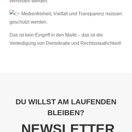
verhindert werden.
Medienfreiheit, Vielfalt und Transparenz müssen
geschützt werden.
Das ist kein Eingriff in den Markt – das ist die
Verteidigung von Demokratie und Rechtsstaatlichkeit!
DU WILLST AM LAUFENDEN
BLEIBEN?
NEWSLETTER