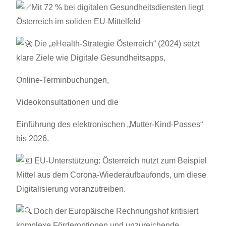
Mit 72 % bei digitalen Gesundheitsdiensten liegt
Österreich im soliden EU-Mittelfeld
Die „eHealth-Strategie Österreich“ (2024) setzt
klare Ziele wie Digitale Gesundheitsapps,
Online-Terminbuchungen,
Videokonsultationen und die
Einführung des elektronischen „Mutter-Kind-Passes“
bis 2026.
EU-Unterstützung: Österreich nutzt zum Beispiel
Mittel aus dem Corona-Wiederaufbaufonds, um diese
Digitalisierung voranzutreiben.
Doch der Europäische Rechnungshof kritisiert
komplexe Förderoptionen und unzureichende