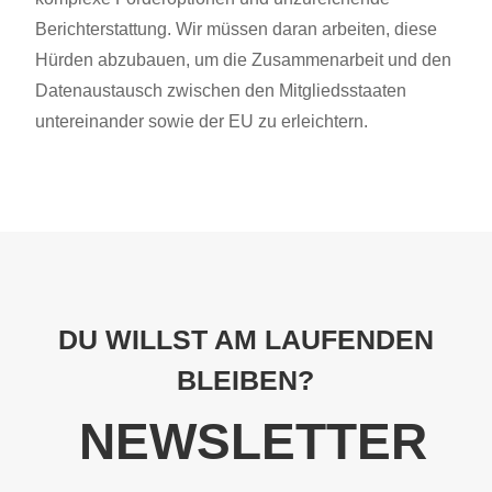
Berichterstattung. Wir müssen daran arbeiten, diese
Hürden abzubauen, um die Zusammenarbeit und den
Datenaustausch zwischen den Mitgliedsstaaten
untereinander sowie der EU zu erleichtern.
DU WILLST AM LAUFENDEN
BLEIBEN?
NEWSLETTER