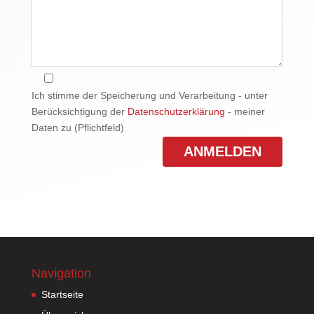
Ich stimme der Speicherung und Verarbeitung - unter
Berücksichtigung der
Datenschutzerklärung
- meiner
Daten zu (Pflichtfeld)
Navigation
Startseite