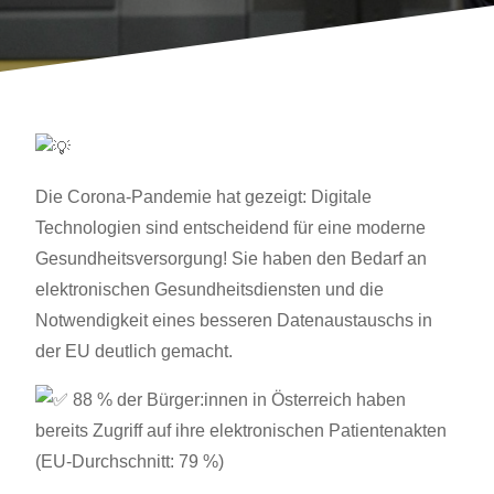
Die Corona-Pandemie hat gezeigt: Digitale
Technologien sind entscheidend für eine moderne
Gesundheitsversorgung! Sie haben den Bedarf an
elektronischen Gesundheitsdiensten und die
Notwendigkeit eines besseren Datenaustauschs in
der EU deutlich gemacht.
88 % der Bürger:innen in Österreich haben
bereits Zugriff auf ihre elektronischen Patientenakten
(EU-Durchschnitt: 79 %)