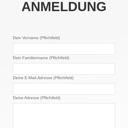
ANMELDUNG
Dein Vorname (Pflichtfeld)
Dein Familienname (Pflichtfeld)
Deine E-Mail-Adresse (Pflichtfeld)
Deine Adresse (Pflichtfeld)