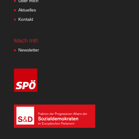
Über mich
Aktuelles
Kontakt
Mach mit!
Newsletter