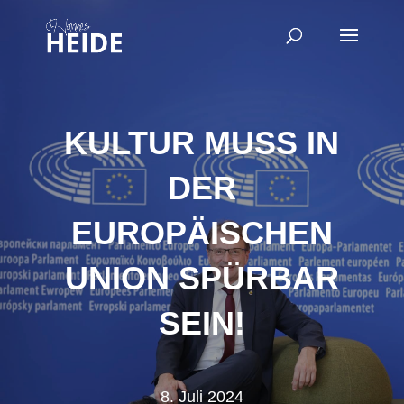
KULTUR MUSS IN
DER
EUROPÄISCHEN
UNION SPÜRBAR
SEIN!
8. Juli 2024