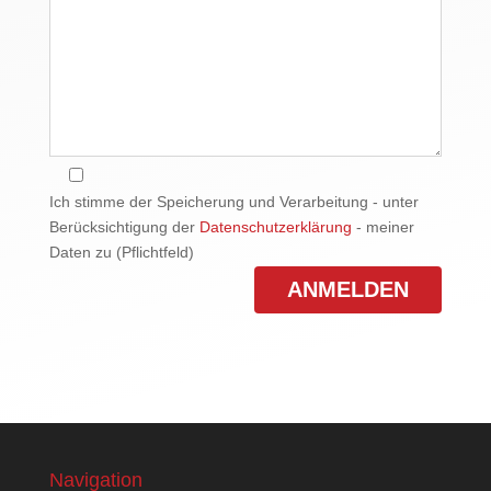
Ich stimme der Speicherung und Verarbeitung - unter
Berücksichtigung der
Datenschutzerklärung
- meiner
Daten zu (Pflichtfeld)
Navigation