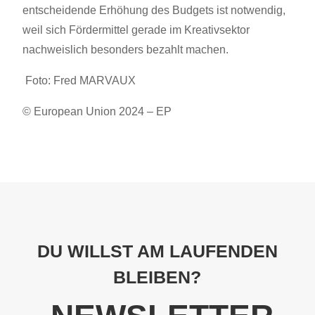
entscheidende Erhöhung des Budgets ist notwendig,
weil sich Fördermittel gerade im Kreativsektor
nachweislich besonders bezahlt machen.
Foto: Fred MARVAUX
© European Union 2024 – EP
DU WILLST AM LAUFENDEN
BLEIBEN?