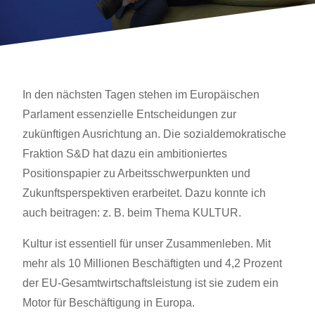
In den nächsten Tagen stehen im Europäischen
Parlament essenzielle Entscheidungen zur
zukünftigen Ausrichtung an. Die sozialdemokratische
Fraktion S&D hat dazu ein ambitioniertes
Positionspapier zu Arbeitsschwerpunkten und
Zukunftsperspektiven erarbeitet. Dazu konnte ich
auch beitragen: z. B. beim Thema KULTUR.
Kultur ist essentiell für unser Zusammenleben. Mit
mehr als 10 Millionen Beschäftigten und 4,2 Prozent
der
EU-Gesamtwirtschaftsleistung ist sie zudem ein
Motor für Beschäftigung in Europa.