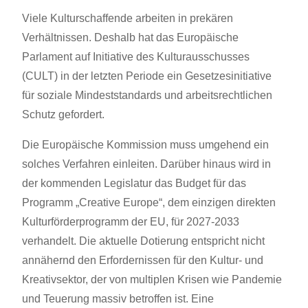
Viele Kulturschaffende arbeiten in prekären
Verhältnissen. Deshalb hat das Europäische
Parlament auf Initiative des Kulturausschusses
(CULT) in der letzten Periode ein Gesetzesinitiative
für soziale Mindeststandards und arbeitsrechtlichen
Schutz gefordert.
Die Europäische Kommission muss umgehend ein
solches Verfahren einleiten. Darüber hinaus wird in
der kommenden Legislatur das Budget für das
Programm „Creative Europe“, dem einzigen direkten
Kulturförderprogramm der EU, für 2027-2033
verhandelt. Die aktuelle Dotierung entspricht nicht
annähernd den Erfordernissen für den Kultur- und
Kreativsektor, der von multiplen Krisen wie Pandemie
und Teuerung massiv betroffen ist. Eine