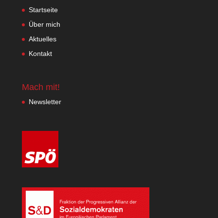
Startseite
Über mich
Aktuelles
Kontakt
Mach mit!
Newsletter