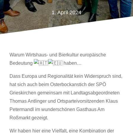
1. April 2024
Warum Wirtshaus- und Bierkultur europäische
Bedeutung
haben…
Dass Europa und Regionalität kein Widerspruch sind,
hat sich auch beim Osterbockanstich der SPÖ
Grieskirchen gemeinsam mit Landtagsabgeordneten
Thomas Antlinger und Ortsparteivorsitzenden Klaus
Petermandl im wunderschönen Gasthaus Am
Roßmarkt gezeigt.
Wir haben hier eine Vielfalt, eine Kombination der