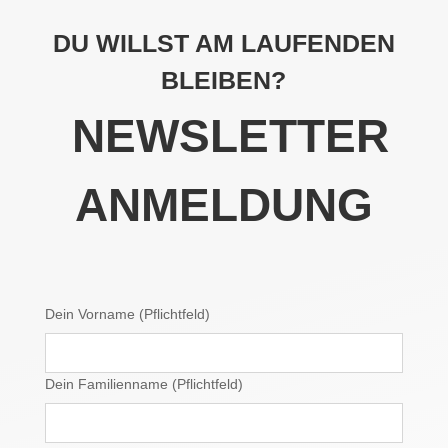
DU WILLST AM LAUFENDEN
BLEIBEN?
NEWSLETTER
ANMELDUNG
Dein Vorname (Pflichtfeld)
Dein Familienname (Pflichtfeld)