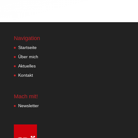
Navigation
Startseite
Über mich
Aktuelles
Kontakt
Mach mit!
Newsletter