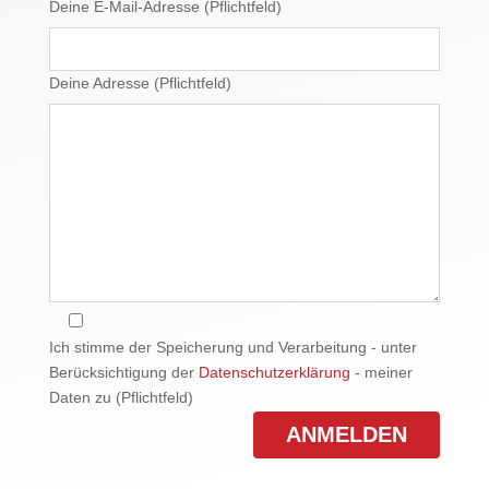
Deine E-Mail-Adresse (Pflichtfeld)
Deine Adresse (Pflichtfeld)
Ich stimme der Speicherung und Verarbeitung - unter
Berücksichtigung der
Datenschutzerklärung
- meiner
Daten zu (Pflichtfeld)