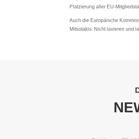
Platzierung aller EU-Mitgliedst
Auch die Europäische Kommissa
Mitsotakis: Nicht lavieren und 
NE