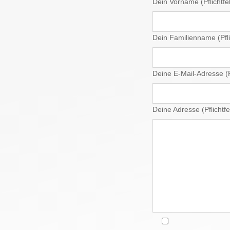
Dein Vorname (Pflichtfe
Dein Familienname (Pfli
Deine E-Mail-Adresse (Pf
Deine Adresse (Pflichtfe