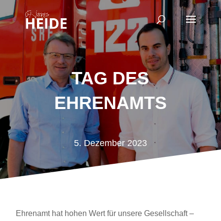
TAG DES
EHRENAMTS
5. Dezember 2023
Ehrenamt hat hohen Wert für unsere Gesellschaft –