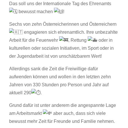
Das soll uns der Internationale Tag des Ehrenamts
bewusst machen
!
Sechs von zehn Österreicherinnen und Österreichern
engagieren sich ehrenamtlich. Ihre unbezahlte
Arbeit für die Feuerwehr
, Rettung
oder in
kulturellen oder sozialen Initiativen, im Sport oder in
der Jugendarbeit ist von unschätzbarem Wert!
Allerdings sank die Zeit die Freiwillige dafür
aufwenden können und wollen in den letzten zehn
Jahren von
330 Stunden pro Person und Jahr auf
aktuell 290
.
Grund dafür ist unter anderem die angespannte Lage
am Arbeitsmarkt
aber auch, dass sich viele
bewusst mehr Zeit für Freunde und Familie nehmen.