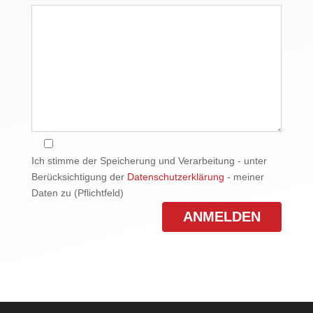
Ich stimme der Speicherung und Verarbeitung - unter
Berücksichtigung der
Datenschutzerklärung
- meiner
Daten zu (Pflichtfeld)