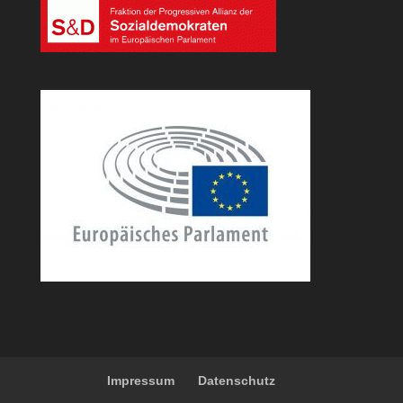
Impressum
Datenschutz