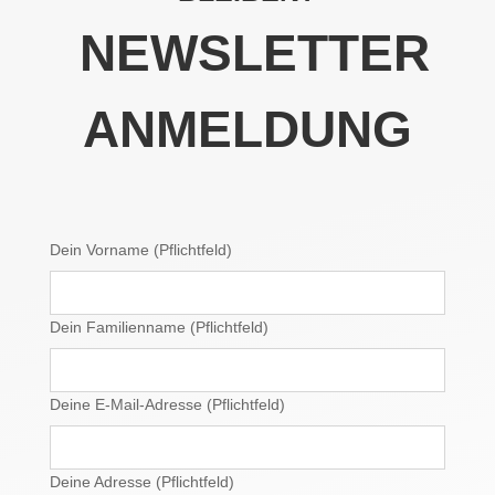
NEWSLETTER
ANMELDUNG
Dein Vorname (Pflichtfeld)
Dein Familienname (Pflichtfeld)
Deine E-Mail-Adresse (Pflichtfeld)
Deine Adresse (Pflichtfeld)