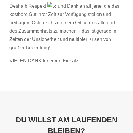
Deshalb Respekt
und Dank an all jene, die das
kostbare Gut ihrer Zeit zur Verfügung stellen und
beitragen, Österreich zu einem Ort für uns alle und
des Zusammenhalts zu machen – das ist gerade in
Zeiten der Unsicherheit und multipler Krisen von
größter Bedeutung!
VIELEN DANK für euren Einsatz!
DU WILLST AM LAUFENDEN
BLEIBEN?