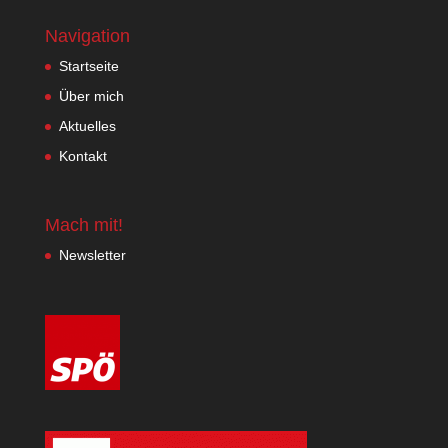
Navigation
Startseite
Über mich
Aktuelles
Kontakt
Mach mit!
Newsletter