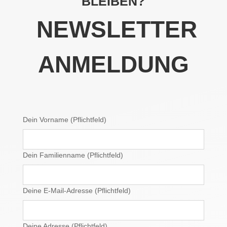
BLEIBEN?
NEWSLETTER
ANMELDUNG
Dein Vorname (Pflichtfeld)
Dein Familienname (Pflichtfeld)
Deine E-Mail-Adresse (Pflichtfeld)
Deine Adresse (Pflichtfeld)