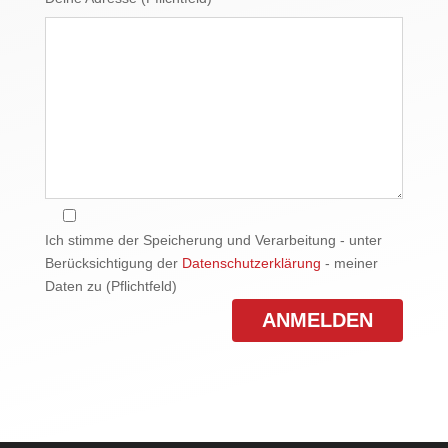
Ich stimme der Speicherung und Verarbeitung - unter
Berücksichtigung der
Datenschutzerklärung
- meiner
Daten zu (Pflichtfeld)