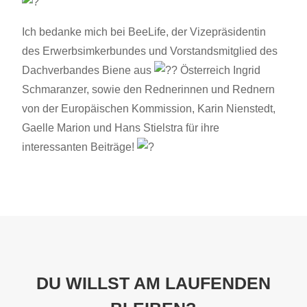
Ich bedanke mich bei BeeLife, der Vizepräsidentin
des Erwerbsimkerbundes und Vorstandsmitglied des
Dachverbandes Biene aus
Österreich Ingrid
Schmaranzer, sowie den Rednerinnen und Rednern
von der Europäischen Kommission, Karin Nienstedt,
Gaelle Marion und Hans Stielstra für ihre
interessanten Beiträge!
DU WILLST AM LAUFENDEN