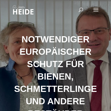
NOTWENDIGER
EUROPÄISCHER
SCHUTZ FÜR
BIENEN,
SCHMETTERLINGE
UND ANDERE