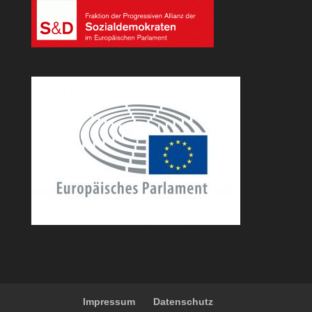
Impressum
Datenschutz