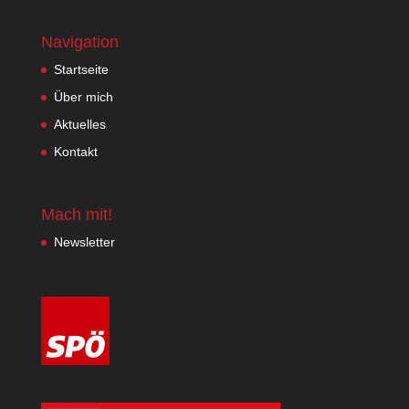
Navigation
Startseite
Über mich
Aktuelles
Kontakt
Mach mit!
Newsletter