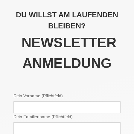
DU WILLST AM LAUFENDEN
BLEIBEN?
NEWSLETTER
ANMELDUNG
Dein Vorname (Pflichtfeld)
Dein Familienname (Pflichtfeld)