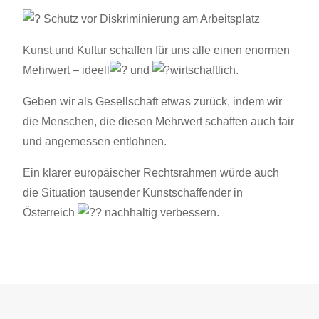
Schutz vor Diskriminierung am Arbeitsplatz
Kunst und Kultur schaffen für uns alle einen enormen
Mehrwert – ideell
und
wirtschaftlich.
Geben wir als Gesellschaft etwas zurück, indem wir
die Menschen, die diesen Mehrwert schaffen auch fair
und angemessen entlohnen.
Ein klarer europäischer Rechtsrahmen würde auch
die Situation tausender Kunstschaffender in
Österreich
nachhaltig verbessern.