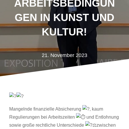
ARBEITSBEDINGUN
GEN IN KUNST UND
KULTUR!
21. November 2023
Mangelnde finanzielle Absicherung
, kaum
Regulierungen bei Arbeitszeiten
und Entlohnung
sowie große rechtliche Unterschiede
zwischen