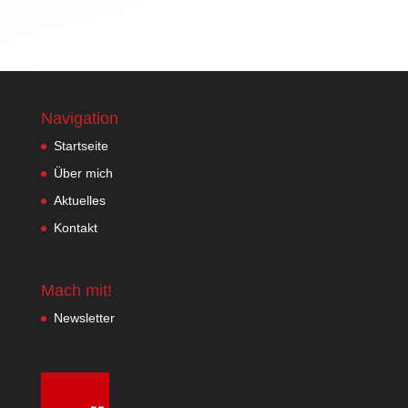
Navigation
Startseite
Über mich
Aktuelles
Kontakt
Mach mit!
Newsletter