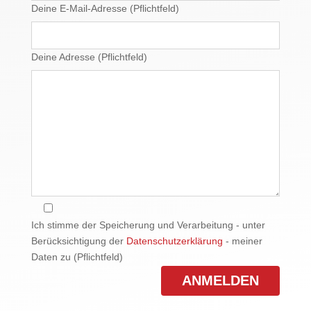
Deine E-Mail-Adresse (Pflichtfeld)
Deine Adresse (Pflichtfeld)
Ich stimme der Speicherung und Verarbeitung - unter
Berücksichtigung der
Datenschutzerklärung
- meiner
Daten zu (Pflichtfeld)