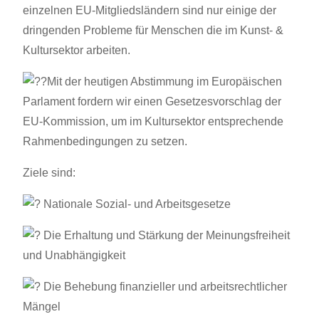
einzelnen EU-Mitgliedsländern sind nur einige der
dringenden Probleme für Menschen die im Kunst- &
Kultursektor arbeiten.
Mit der heutigen Abstimmung im Europäischen
Parlament fordern wir einen Gesetzesvorschlag der
EU-Kommission, um im Kultursektor entsprechende
Rahmenbedingungen zu setzen.
Ziele sind:
Nationale Sozial- und Arbeitsgesetze
Die Erhaltung und Stärkung der Meinungsfreiheit
und Unabhängigkeit
Die Behebung finanzieller und arbeitsrechtlicher
Mängel