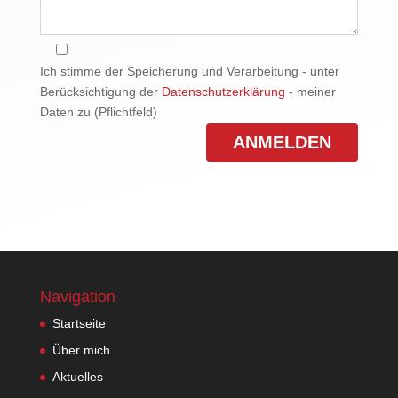
Ich stimme der Speicherung und Verarbeitung - unter
Berücksichtigung der
Datenschutzerklärung
- meiner
Daten zu (Pflichtfeld)
Navigation
Startseite
Über mich
Aktuelles