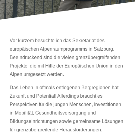
Vor kurzem besuchte ich das Sekretariat des
europäischen Alpenraumprogramms in Salzburg.
Beeindruckend sind die vielen grenzübergreifenden
Projekte, die mit Hilfe der Europäischen Union in den
Alpen umgesetzt werden.
Das Leben in oftmals entlegenen Bergregionen hat
Zukunft und Potential! Allerdings braucht es
Perspektiven für die jungen Menschen, Investitionen
in Mobilität, Gesundheitsversorgung und
Bildungseinrichtungen sowie gemeinsame Lösungen
für grenzübergreifende Herausforderungen.