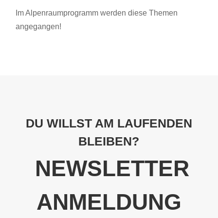
Im Alpenraumprogramm werden diese Themen
angegangen!
DU WILLST AM LAUFENDEN
BLEIBEN?
NEWSLETTER
ANMELDUNG