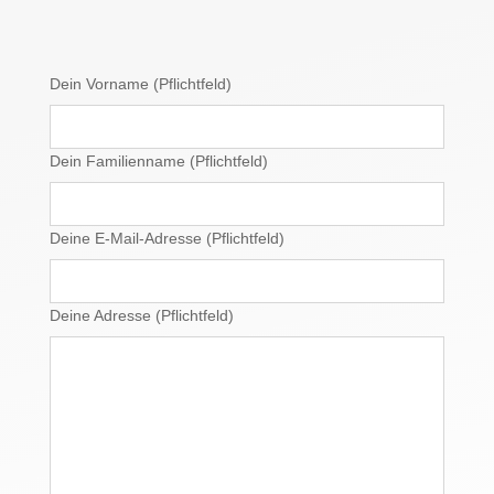
Dein Vorname (Pflichtfeld)
Dein Familienname (Pflichtfeld)
Deine E-Mail-Adresse (Pflichtfeld)
Deine Adresse (Pflichtfeld)