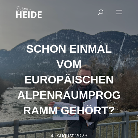
SCHON EINMAL
VOM
EUROPÄISCHEN
ALPENRAUMPROG
RAMM GEHÖRT?
4. August 2023