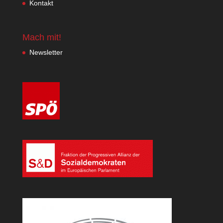
Kontakt
Mach mit!
Newsletter