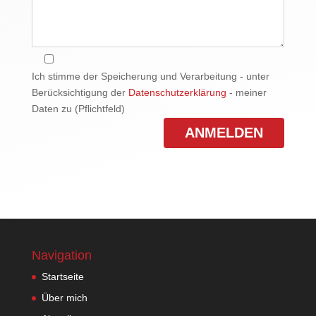
Ich stimme der Speicherung und Verarbeitung - unter
Berücksichtigung der
Datenschutzerklärung
- meiner
Daten zu (Pflichtfeld)
Navigation
Startseite
Über mich