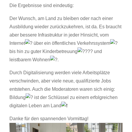
Die Ergebnisse sind eindeutig:
Der Wunsch, am Land zu bleiben oder nach einer
Ausbildung wieder zurückzukehren, ist da. Es braucht
aber bessere Infrastruktur in jeder Hinsicht, vom
Internet
über ein öffentliches Verkehrssystem
bis hin zu guter Kinderbetreuung
und
leistbarem Wohnen
.
Durch Digitalisierung werden viele Arbeitsplätze
verschwinden, aber viele neue, qualifizierte Jobs
entstehen. Auch die Moderatoren waren sich einig:
Bildung
ist der Schlüssel zu einem erfolgreichen
digitalen Leben am Land
Danke für den spannenden Vormittag!