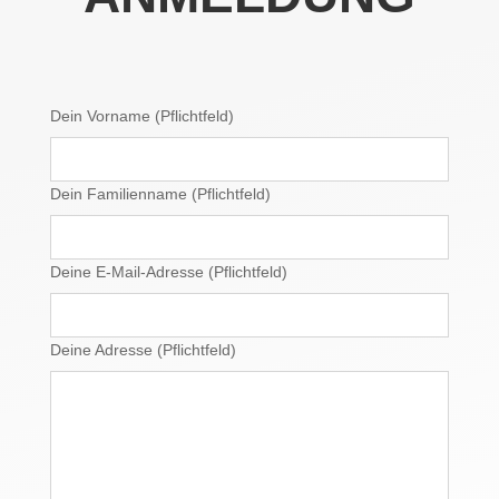
Dein Vorname (Pflichtfeld)
Dein Familienname (Pflichtfeld)
Deine E-Mail-Adresse (Pflichtfeld)
Deine Adresse (Pflichtfeld)