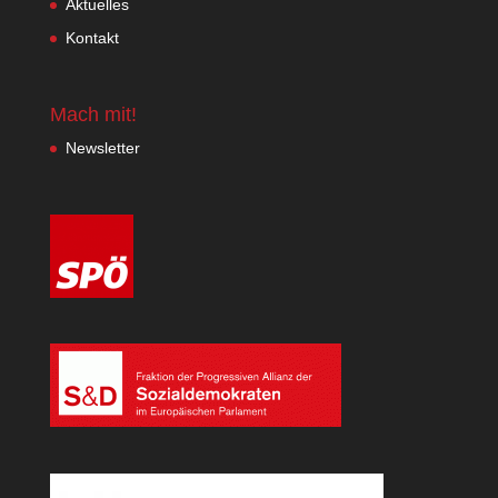
Aktuelles
Kontakt
Mach mit!
Newsletter