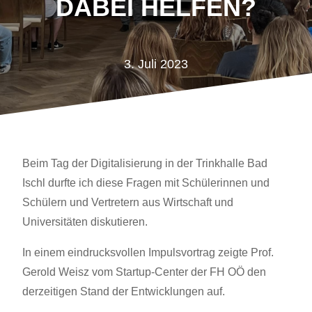
DABEI HELFEN?
3. Juli 2023
Beim Tag der Digitalisierung in der Trinkhalle Bad
Ischl durfte ich diese Fragen mit Schülerinnen und
Schülern und Vertretern aus Wirtschaft und
Universitäten diskutieren.
In einem eindrucksvollen Impulsvortrag zeigte Prof.
Gerold Weisz vom Startup-Center der FH OÖ den
derzeitigen Stand der Entwicklungen auf.