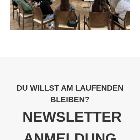
DU WILLST AM LAUFENDEN
BLEIBEN?
NEWSLETTER
ANMELDUNG