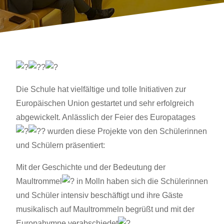
Die Schule hat vielfältige und tolle Initiativen zur
Europäischen Union gestartet und sehr erfolgreich
abgewickelt. Anlässlich der Feier des Europatages
wurden diese Projekte von den Schülerinnen
und Schülern präsentiert:
Mit
der Geschichte und der Bedeutung der
Maultrommel
in Molln haben sich die Schülerinnen
und Schüler intensiv beschäftigt und ihre Gäste
musikalisch auf Maultrommeln begrüßt und mit der
Europahymne verabschiedet
.