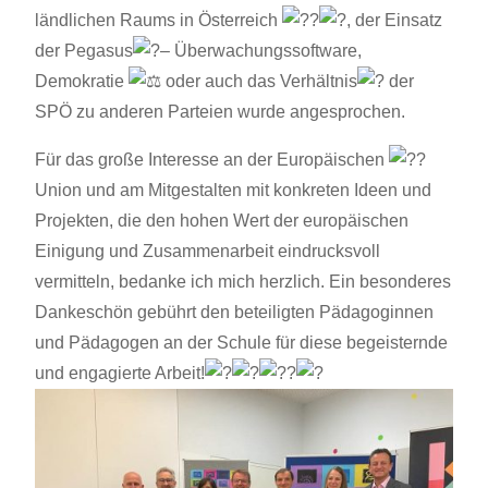
ländlichen Raums in Österreich
, der Einsatz
der Pegasus
– Überwachungssoftware,
Demokratie
oder auch das Verhältnis
der
SPÖ zu anderen Parteien wurde angesprochen.
Für das große Interesse an der Europäischen
Union und am Mitgestalten mit konkreten Ideen und
Projekten, die den hohen Wert der europäischen
Einigung und Zusammenarbeit eindrucksvoll
vermitteln, bedanke ich mich herzlich. Ein besonderes
Dankeschön gebührt den beteiligten Pädagoginnen
und Pädagogen an der Schule für diese begeisternde
und engagierte Arbeit!