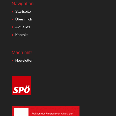
Navigation
Startseite
Über mich
Aktuelles
Kontakt
Mach mit!
Newsletter