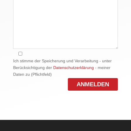
Ich stimme der Speicherung und Verarbeitung - unter
Berücksichtigung der
Datenschutzerklärung
- meiner
Daten zu (Pflichtfeld)