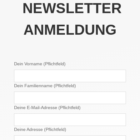
NEWSLETTER
ANMELDUNG
Dein Vorname (Pflichtfeld)
Dein Familienname (Pflichtfeld)
Deine E-Mail-Adresse (Pflichtfeld)
Deine Adresse (Pflichtfeld)