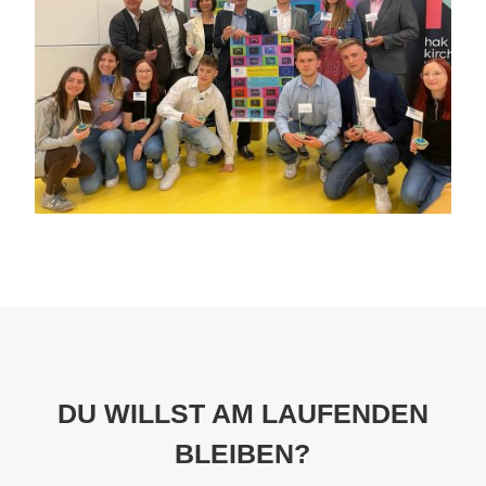
DU WILLST AM LAUFENDEN
BLEIBEN?