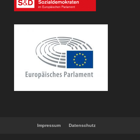
Impressum
Datenschutz