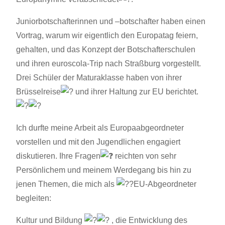
Juniorbotschafterinnen und –botschafter haben einen
Vortrag, warum wir eigentlich den Europatag feiern,
gehalten, und das Konzept der Botschafterschulen
und ihren euroscola-Trip nach Straßburg vorgestellt.
Drei Schüler der Maturaklasse haben von ihrer
Brüsselreise
und ihrer Haltung zur EU berichtet.
Ich durfte meine Arbeit als Europaabgeordneter
vorstellen und mit den Jugendlichen engagiert
diskutieren. Ihre Fragen
reichten von sehr
Persönlichem und meinem Werdegang bis hin zu
jenen Themen, die mich als
EU-Abgeordneter
begleiten:
Kultur und Bildung
, die Entwicklung des