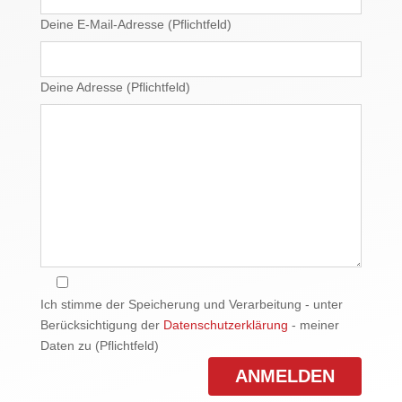
Deine E-Mail-Adresse (Pflichtfeld)
Deine Adresse (Pflichtfeld)
Ich stimme der Speicherung und Verarbeitung - unter
Berücksichtigung der
Datenschutzerklärung
- meiner
Daten zu (Pflichtfeld)