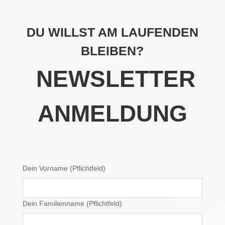
DU WILLST AM LAUFENDEN
BLEIBEN?
NEWSLETTER
ANMELDUNG
Dein Vorname (Pflichtfeld)
Dein Familienname (Pflichtfeld)