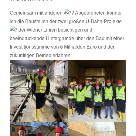
Gemeinsam mit anderen
Abgeordneten konnte
ich die Baustellen der zwei großen U-Bahn-Projekte
der Wiener Linien besichtigen und
beeindruckende Hintergründe über den Bau mit einer
Investitionssumme von 6 Milliarden Euro und den
zukünftigen Betrieb erfahren!