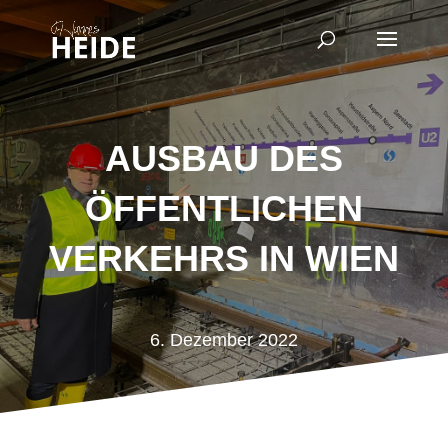
AUSBAU DES
ÖFFENTLICHEN
VERKEHRS IN WIEN
6. Dezember 2022