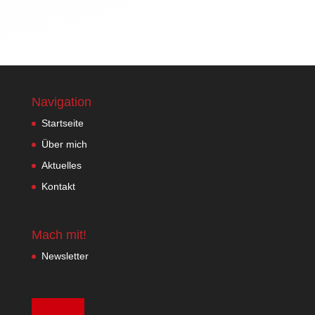
Navigation
Startseite
Über mich
Aktuelles
Kontakt
Mach mit!
Newsletter