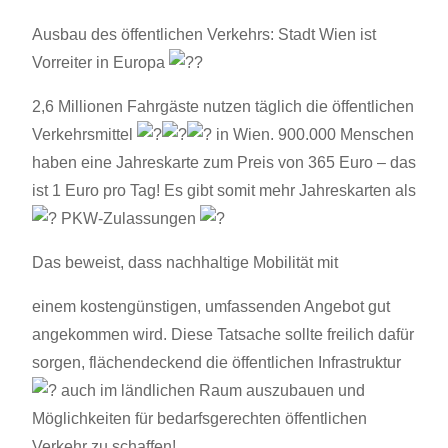
Ausbau des öffentlichen Verkehrs: Stadt Wien ist
Vorreiter in Europa
2,6 Millionen Fahrgäste nutzen täglich die öffentlichen
Verkehrsmittel
in Wien. 900.000 Menschen
haben eine Jahreskarte zum Preis von 365 Euro – das
ist 1 Euro pro Tag! Es gibt somit mehr Jahreskarten als
PKW-Zulassungen
Das beweist, dass nachhaltige Mobilität mit
einem kostengünstigen, umfassenden Angebot gut
angekommen wird. Diese Tatsache sollte freilich dafür
sorgen, flächendeckend die öffentlichen Infrastruktur
auch im ländlichen Raum auszubauen und
Möglichkeiten für bedarfsgerechten öffentlichen
Verkehr zu schaffen!