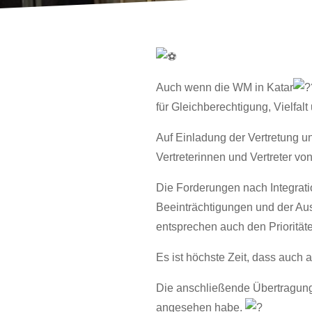
Auch wenn die WM in Katar
für Gleichberechtigung, Vielfalt
Auf Einladung der Vertretung 
Vertreterinnen und Vertreter v
Die
Forderungen nach Integrati
Beeinträchtigungen und der Aus
entsprechen auch den Priorität
Es ist höchste Zeit, dass auch 
Die anschließende Übertragung 
angesehen habe.