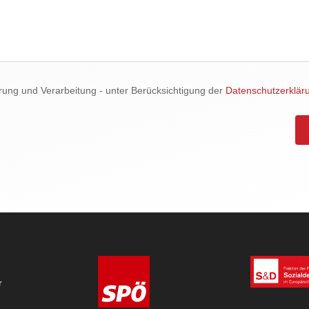
rung und Verarbeitung - unter Berücksichtigung der
Datenschutzerklär
r