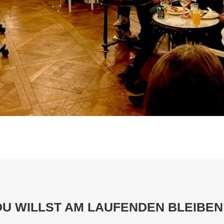
DU WILLST AM LAUFENDEN BLEIBEN