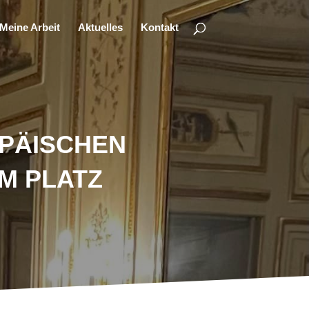
Meine Arbeit
Aktuelles
Kontakt
OPÄISCHEN
 PLATZ