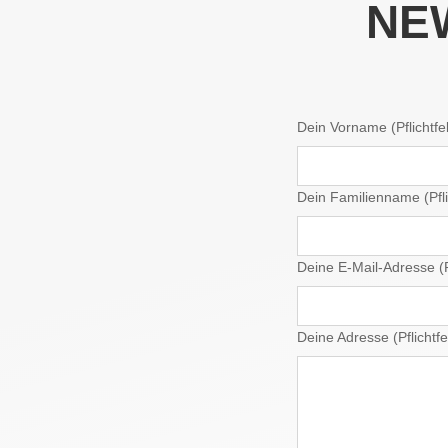
NE
Dein Vorname (Pflichtfe
Dein Familienname (Pfli
Deine E-Mail-Adresse (Pf
Deine Adresse (Pflichtfe