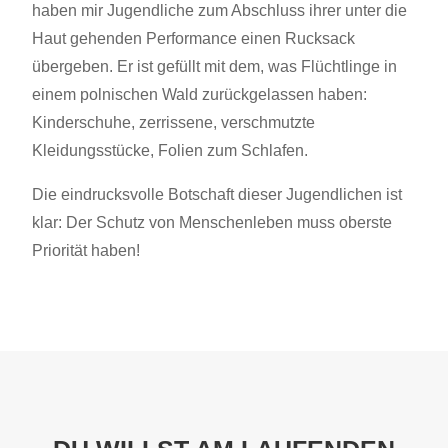
haben mir Jugendliche zum Abschluss ihrer unter die
Haut gehenden Performance einen Rucksack
übergeben. Er ist gefüllt mit dem, was Flüchtlinge in
einem polnischen Wald zurückgelassen haben:
Kinderschuhe, zerrissene, verschmutzte
Kleidungsstücke, Folien zum Schlafen.
Die eindrucksvolle Botschaft dieser Jugendlichen ist
klar: Der Schutz von Menschenleben muss oberste
Priorität haben!