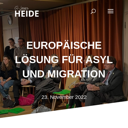
EUROPÄISCHE
LÖSUNG FÜR ASYL
UND MIGRATION
23. November 2022