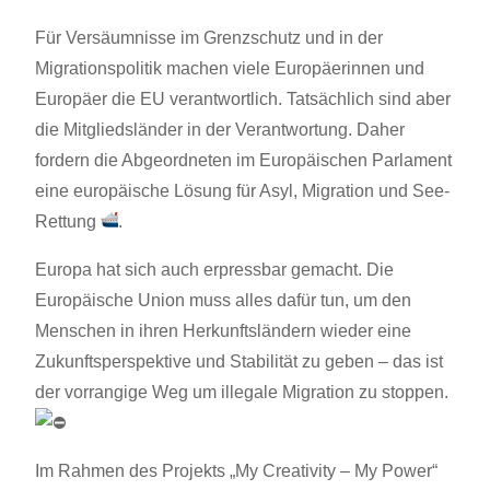
Für Versäumnisse im Grenzschutz und in der
Migrationspolitik machen viele Europäerinnen und
Europäer die EU verantwortlich. Tatsächlich sind aber
die Mitgliedsländer in der Verantwortung. Daher
fordern die Abgeordneten im Europäischen Parlament
eine europäische Lösung für Asyl, Migration und See-
Rettung
.
Europa hat sich auch erpressbar gemacht. Die
Europäische Union muss alles dafür tun, um den
Menschen in ihren Herkunftsländern
wieder eine
Zukunftsperspektive und Stabilität zu geben – das ist
der vorrangige Weg um illegale Migration zu stoppen.
Im Rahmen des Projekts „My Creativity – My Power“