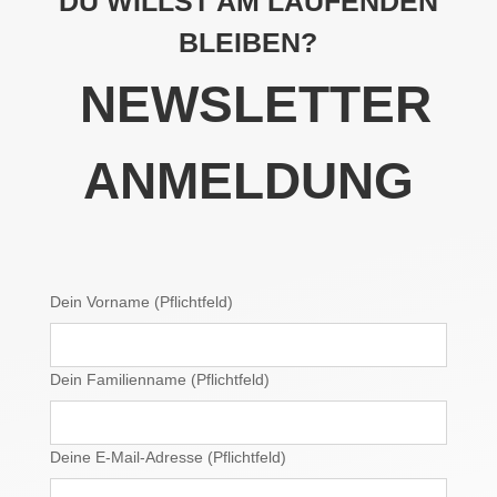
DU WILLST AM LAUFENDEN
BLEIBEN?
NEWSLETTER
ANMELDUNG
Dein Vorname (Pflichtfeld)
Dein Familienname (Pflichtfeld)
Deine E-Mail-Adresse (Pflichtfeld)