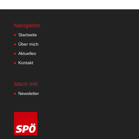
Navigation
Startseite
Über mich
Aktuelles
Kontakt
Mach mit!
Newsletter