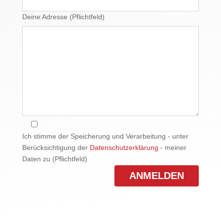
Deine Adresse (Pflichtfeld)
Ich stimme der Speicherung und Verarbeitung - unter
Berücksichtigung der
Datenschutzerklärung
- meiner
Daten zu (Pflichtfeld)