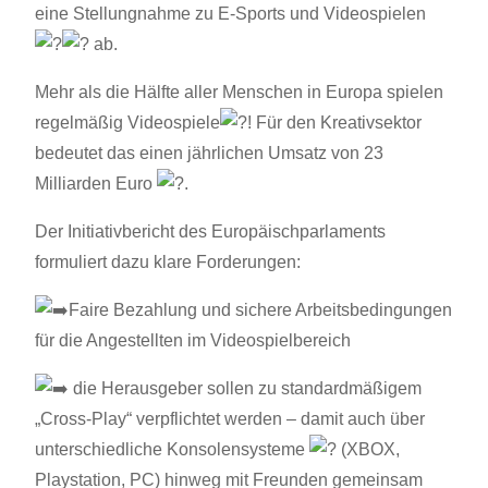
eine Stellungnahme zu E-Sports und Videospielen
ab.
Mehr als die Hälfte aller Menschen in Europa spielen
regelmäßig Videospiele
! Für den Kreativsektor
bedeutet das einen jährlichen Umsatz von 23
Milliarden Euro
.
Der Initiativbericht des Europäischparlaments
formuliert dazu klare Forderungen:
Faire Bezahlung und sichere Arbeitsbedingungen
für die Angestellten im Videospielbereich
die Herausgeber sollen zu standardmäßigem
„Cross-Play“ verpflichtet werden – damit auch über
unterschiedliche Konsolensysteme
(XBOX,
Playstation, PC) hinweg mit Freunden gemeinsam