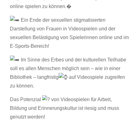
online spielen zu können.�
Ein Ende der sexuellen stigmatisierten
Darstellung von Frauen in Videospielen und der
sexuellen Belästigung von Spielerinnen online und im
E-Sports-Bereich!
Im Sinne des Erbes und der kulturellen Teilhabe
soll es allen Menschen möglich sein – wie in einer
Bibliothek – langfristig
auf Videospiele zugreifen
zu können.
Das Potenzial
von Videospielen für Arbeit,
Bildung und Erinnerungskultur ist riesig und muss
genutzt werden!