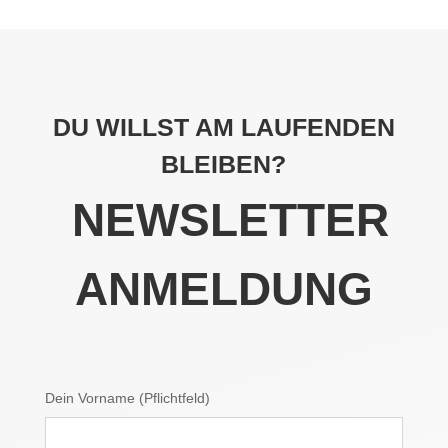
DU WILLST AM LAUFENDEN
BLEIBEN?
NEWSLETTER
ANMELDUNG
Dein Vorname (Pflichtfeld)