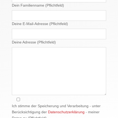
Dein Familienname (Pflichtfeld)
Deine E-Mail-Adresse (Pflichtfeld)
Deine Adresse (Pflichtfeld)
Ich stimme der Speicherung und Verarbeitung - unter
Berücksichtigung der
Datenschutzerklärung
- meiner
Daten zu (Pflichtfeld)