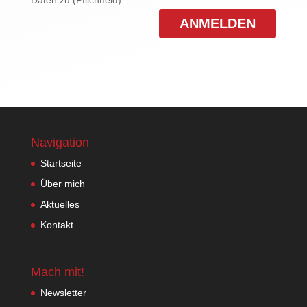
Navigation
Startseite
Über mich
Aktuelles
Kontakt
Mach mit!
Newsletter