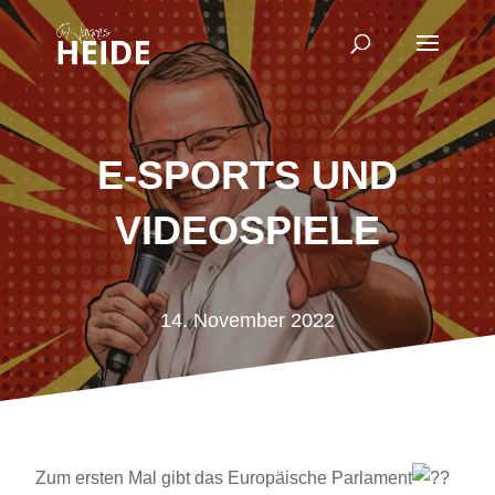
E-SPORTS UND
VIDEOSPIELE
14. November 2022
Zum ersten Mal gibt das Europäische Parlament