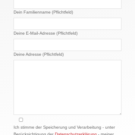
Dein Familienname (Pflichtfeld)
Deine E-Mail-Adresse (Pflichtfeld)
Deine Adresse (Pflichtfeld)
Ich stimme der Speicherung und Verarbeitung - unter
Berücksichtigung der
Datenschutzerklärung
- meiner