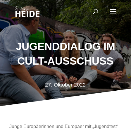
JUGENDDIALOG IM
CULT-AUSSCHUSS
27. Oktober 2022
Junge Europäerinnen und Europäer mit „Jugendtest“