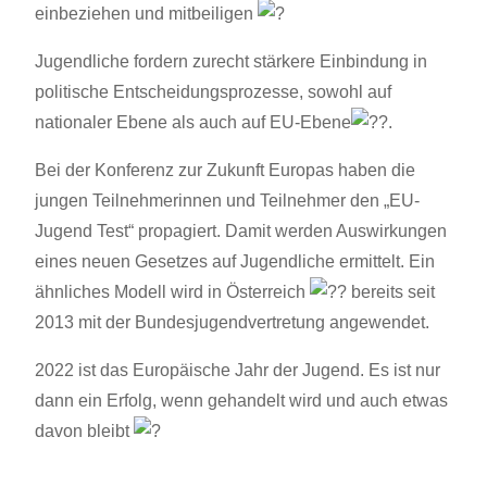
einbeziehen und mitbeiligen
Jugendliche fordern zurecht stärkere Einbindung in
politische Entscheidungsprozesse, sowohl auf
nationaler Ebene als auch auf EU-Ebene
.
Bei
der Konferenz zur Zukunft Europas haben die
jungen Teilnehmerinnen und Teilnehmer den „EU-
Jugend Test“ propagiert. Damit werden Auswirkungen
eines neuen Gesetzes auf Jugendliche ermittelt. Ein
ähnliches Modell wird in Österreich
bereits seit
2013 mit der Bundesjugendvertretung angewendet.
2022 ist das Europäische Jahr der Jugend. Es ist nur
dann ein Erfolg, wenn gehandelt wird und auch etwas
davon bleibt