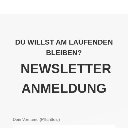
DU WILLST AM LAUFENDEN
BLEIBEN?
NEWSLETTER
ANMELDUNG
Dein Vorname (Pflichtfeld)