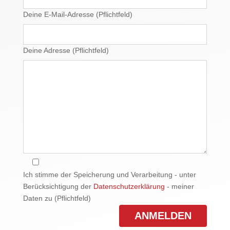
Deine E-Mail-Adresse (Pflichtfeld)
Deine Adresse (Pflichtfeld)
Ich stimme der Speicherung und Verarbeitung - unter
Berücksichtigung der
Datenschutzerklärung
- meiner
Daten zu (Pflichtfeld)