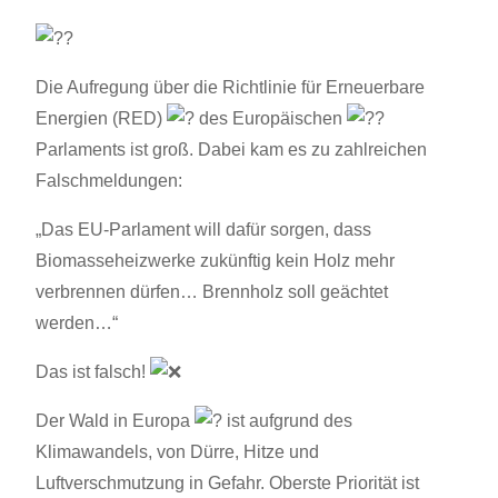
Die Aufregung über die Richtlinie für Erneuerbare
Energien (RED)
des Europäischen
Parlaments ist groß. Dabei kam es zu zahlreichen
Falschmeldungen:
„Das EU-Parlament will dafür sorgen, dass
Biomasseheizwerke zukünftig kein Holz mehr
verbrennen dürfen… Brennholz soll geächtet
werden…“
Das
ist falsch!
Der Wald in Europa
ist aufgrund des
Klimawandels, von Dürre, Hitze und
Luftverschmutzung in Gefahr. Oberste Priorität ist