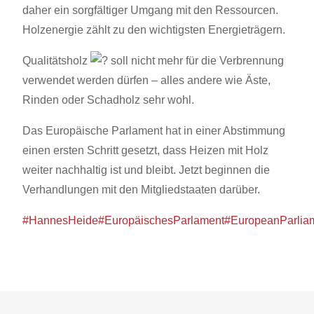
daher ein sorgfältiger Umgang mit den Ressourcen.
Holzenergie zählt zu den wichtigsten Energieträgern.
Qualitätsholz
soll nicht mehr für die Verbrennung
verwendet werden dürfen – alles andere wie Äste,
Rinden oder Schadholz sehr wohl.
Das Europäische Parlament hat in einer Abstimmung
einen ersten Schritt gesetzt, dass Heizen mit Holz
weiter nachhaltig ist und bleibt. Jetzt beginnen die
Verhandlungen mit den Mitgliedstaaten darüber.
#HannesHeide
#EuropäischesParlament
#EuropeanParlia