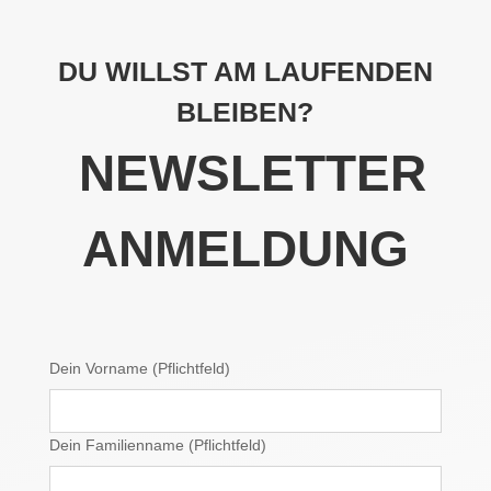
DU WILLST AM LAUFENDEN
BLEIBEN?
NEWSLETTER
ANMELDUNG
Dein Vorname (Pflichtfeld)
Dein Familienname (Pflichtfeld)