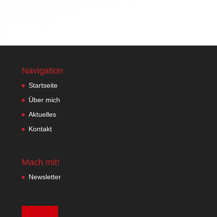
Navigation
Startseite
Über mich
Aktuelles
Kontakt
Mach mit!
Newsletter