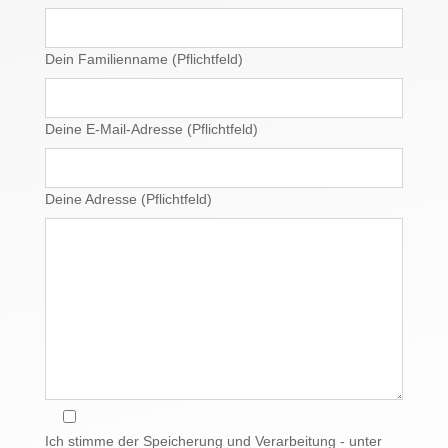
Dein Familienname (Pflichtfeld)
Deine E-Mail-Adresse (Pflichtfeld)
Deine Adresse (Pflichtfeld)
Ich stimme der Speicherung und Verarbeitung - unter