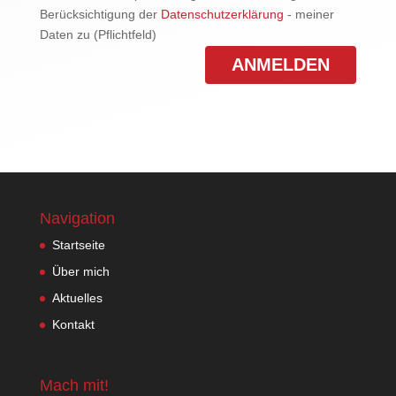
Berücksichtigung der
Datenschutzerklärung
- meiner
Daten zu (Pflichtfeld)
Navigation
Startseite
Über mich
Aktuelles
Kontakt
Mach mit!