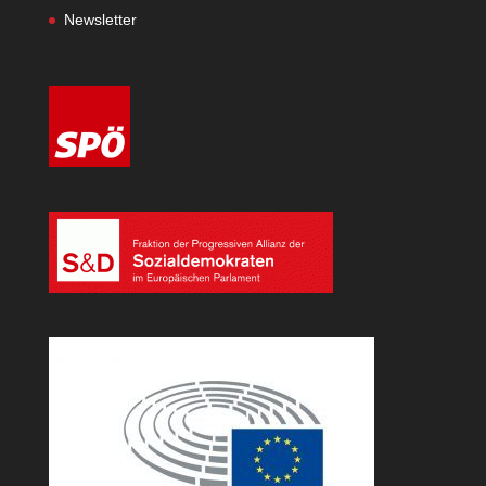
Newsletter