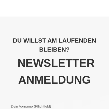
DU WILLST AM LAUFENDEN
BLEIBEN?
NEWSLETTER
ANMELDUNG
Dein Vorname (Pflichtfeld)