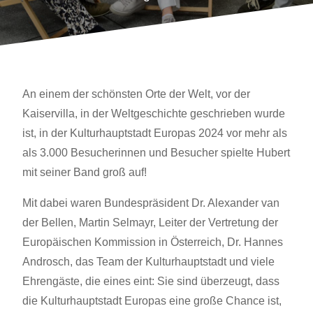
An einem der schönsten Orte der Welt, vor der
Kaiservilla, in der Weltgeschichte geschrieben wurde
ist, in der Kulturhauptstadt Europas 2024 vor mehr als
als 3.000 Besucherinnen und Besucher spielte Hubert
mit seiner Band groß auf!
Mit dabei waren Bundespräsident Dr. Alexander van
der Bellen, Martin Selmayr, Leiter der Vertretung der
Europäischen Kommission in Österreich, Dr. Hannes
Androsch, das Team der
Kulturhauptstadt und viele
Ehrengäste, die eines eint: Sie sind überzeugt, dass
die Kulturhauptstadt Europas eine große Chance ist,