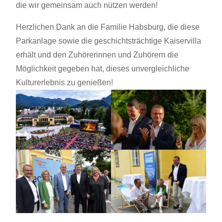
die wir gemeinsam auch nützen werden!
Herzlichen Dank an die Familie Habsburg, die diese
Parkanlage sowie die geschichtsträchtige Kaiservilla
erhält und den Zuhörerinnen und Zuhörern die
Möglichkeit gegeben hat, dieses unvergleichliche
Kulturerlebnis zu genießen!