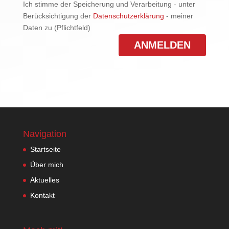
Ich stimme der Speicherung und Verarbeitung - unter
Berücksichtigung der
Datenschutzerklärung
- meiner
Daten zu (Pflichtfeld)
Navigation
Startseite
Über mich
Aktuelles
Kontakt