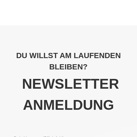
DU WILLST AM LAUFENDEN
BLEIBEN?
NEWSLETTER
ANMELDUNG