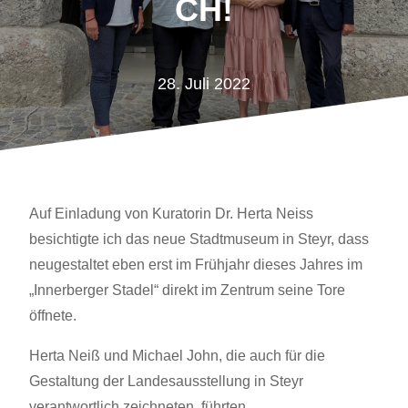
H!
28. Juli 2022
Auf Einladung von Kuratorin Dr. Herta Neiss
besichtigte ich das neue Stadtmuseum in Steyr, dass
neugestaltet eben erst im Frühjahr dieses Jahres im
„Innerberger Stadel“ direkt im Zentrum seine Tore
öffnete.
Herta Neiß und Michael John, die auch für die
Gestaltung der Landesausstellung in Steyr
verantwortlich zeichneten, führten