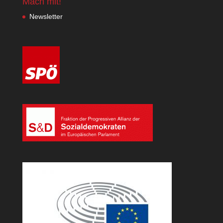
Mach mit!
Newsletter