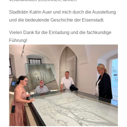
Stadträtin Katrin Auer und mich durch die Ausstellung
und die bedeutende Geschichte der Eisenstadt.
Vielen Dank für die Einladung und die fachkundige
Führung!