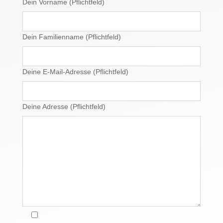
Dein Vorname (Pflichtfeld)
Dein Familienname (Pflichtfeld)
Deine E-Mail-Adresse (Pflichtfeld)
Deine Adresse (Pflichtfeld)