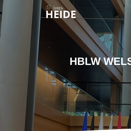
HBLW WELS