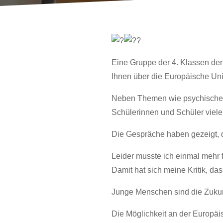
Eine Gruppe der 4. Klassen de
Ihnen über die Europäische Un
Neben Themen wie psychische G
Schülerinnen und Schüler viele
Die Gespräche haben gezeigt, 
Leider musste ich einmal mehr f
Damit hat sich meine Kritik, d
Junge Menschen sind die Zukun
Die Möglichkeit an der Europäi