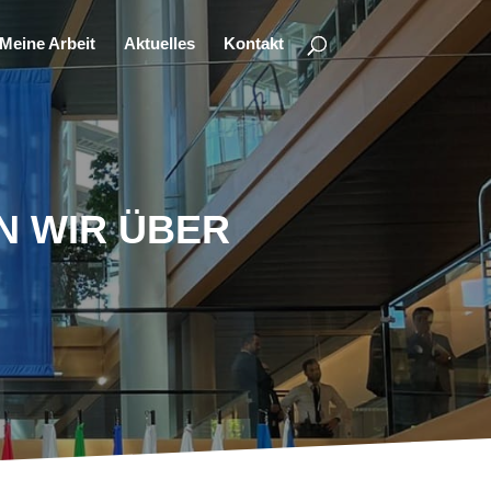
Meine Arbeit
Aktuelles
Kontakt
WIR ÜBER E