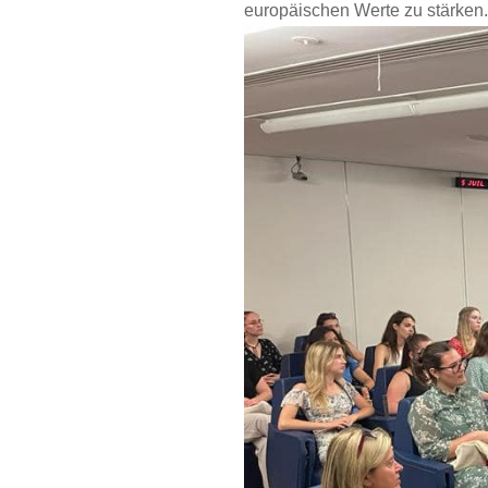
europäischen Werte zu stärken.