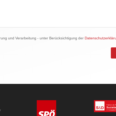
rung und Verarbeitung - unter Berücksichtigung der
Datenschutzerklär
r