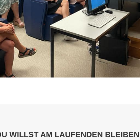
DU WILLST AM LAUFENDEN BLEIBEN