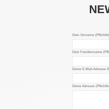
NE
Dein Vorname (Pflichtfe
Dein Familienname (Pfli
Deine E-Mail-Adresse (Pf
Deine Adresse (Pflichtfe