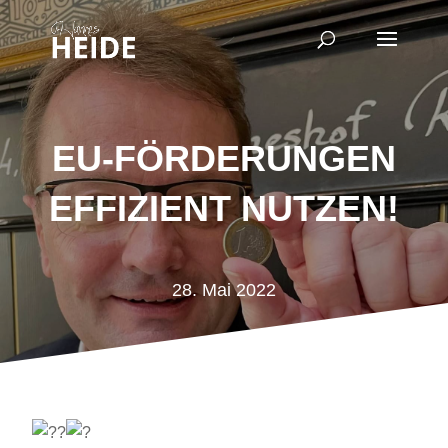
EU-FÖRDERUNGEN
EFFIZIENT NUTZEN!
28. Mai 2022