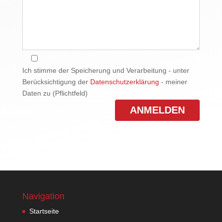
Ich stimme der Speicherung und Verarbeitung - unter
Berücksichtigung der
Datenschutzerklärung
- meiner
Daten zu (Pflichtfeld)
Navigation
Startseite