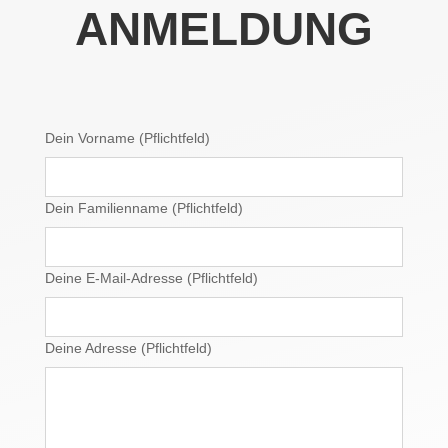
ANMELDUNG
Dein Vorname (Pflichtfeld)
Dein Familienname (Pflichtfeld)
Deine E-Mail-Adresse (Pflichtfeld)
Deine Adresse (Pflichtfeld)