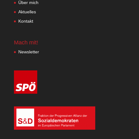
Über mich
Aktuelles
Kontakt
Mach mit!
Newsletter