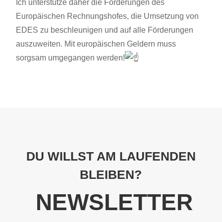
Ich unterstütze daher die Forderungen des
Europäischen Rechnungshofes, die Umsetzung von
EDES zu beschleunigen und auf alle Förderungen
auszuweiten. Mit europäischen Geldern muss
sorgsam umgegangen werden!
DU WILLST AM LAUFENDEN
BLEIBEN?
NEWSLETTER