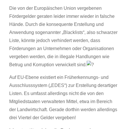
Die von der Europäischen Union vergebenen
Fördergelder geraten leider immer wieder in falsche
Hände. Durch die konsequente Erstellung und
Anwendung sogenannter „Blacklists“, also schwarzer
Liste, könnte jedoch verhindert werden, dass
Förderungen an Unternehmen oder Organisationen
vergeben werden, die in illegale Handlungen wie
Betrug und Korruption verwickelt sind.
Auf EU-Ebene existiert ein Früherkennungs- und
Ausschlusssystem („EDES“) zur Erstellung derartiger
Listen. Es umfasst allerdings nicht die von den
Mitgliedstaaten verwalteten Mittel, etwa im Bereich
der Landwirtschaft. Gerade dorthin werden allerdings
drei Viertel der Gelder vergeben!