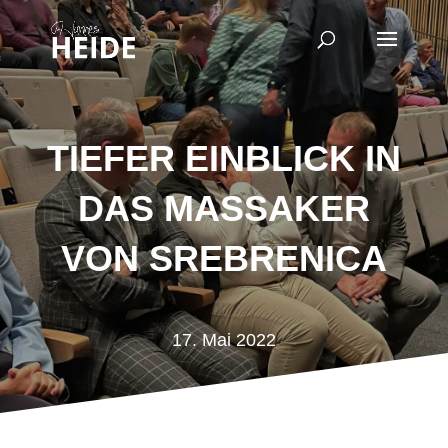
TIEFER EINBLICK IN
DAS MASSAKER
VON SREBRENICA
17. Mai 2022