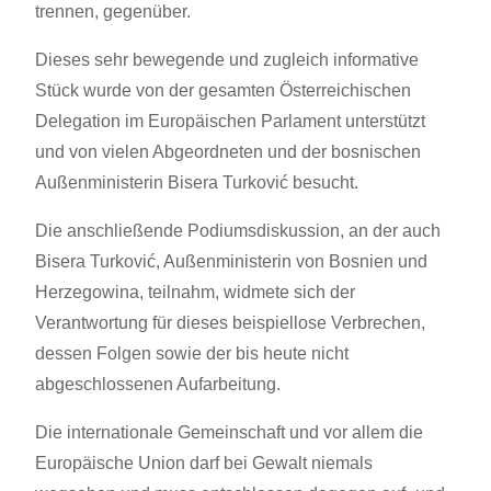
trennen, gegenüber.
Dieses sehr bewegende und zugleich informative
Stück wurde von der gesamten Österreichischen
Delegation im Europäischen Parlament unterstützt
und von vielen Abgeordneten und der bosnischen
Außenministerin Bisera Turković besucht.
Die anschließende Podiumsdiskussion, an der auch
Bisera Turković, Außenministerin von Bosnien und
Herzegowina, teilnahm, widmete sich der
Verantwortung für dieses beispiellose Verbrechen,
dessen Folgen sowie der bis heute nicht
abgeschlossenen Aufarbeitung.
Die internationale Gemeinschaft und vor allem die
Europäische Union darf bei Gewalt niemals