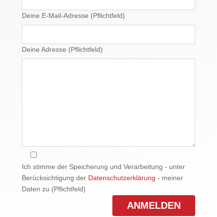
Deine E-Mail-Adresse (Pflichtfeld)
Deine Adresse (Pflichtfeld)
Ich stimme der Speicherung und Verarbeitung - unter
Berücksichtigung der
Datenschutzerklärung
- meiner
Daten zu (Pflichtfeld)