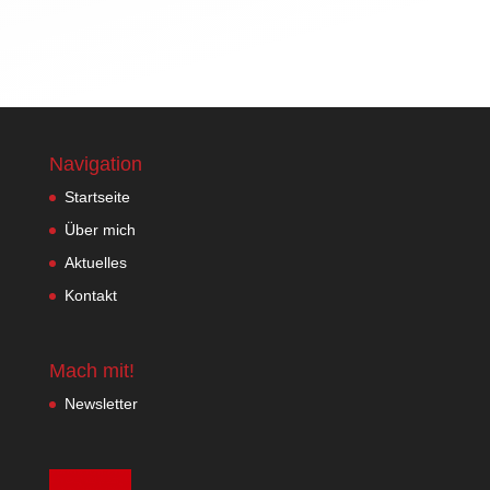
Navigation
Startseite
Über mich
Aktuelles
Kontakt
Mach mit!
Newsletter