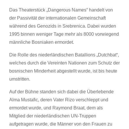
Das Theaterstück „Dangerous Names“ handelt von
der Passivität der internationalen Gemeinschaft
während des Genozids in Srebrenica. Dabei wurden
1995 binnen weniger Tage mehr als 8000 vorwiegend
männliche Bosniaken ermordet.
Die Rolle des niederländischen Batallions „Dutchbat“,
welches durch die Vereinten Nationen zum Schutz der
bosnischen Minderheit abgestellt wurde, ist bis heute
umstritten.
Auf der Bühne standen sich dabei die Überlebende
Alma Mustafic, deren Vater Rizo verschleppt und
ermordet wurde, und Raymond Braat, dem als
Mitglied der niederländischen UN-Truppen
aufgetragen wurde, die Männer von den Frauen zu