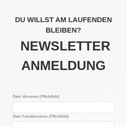
DU WILLST AM LAUFENDEN
BLEIBEN?
NEWSLETTER
ANMELDUNG
Dein Vorname (Pflichtfeld)
Dein Familienname (Pflichtfeld)