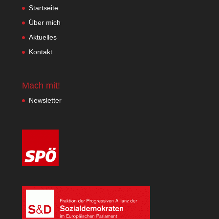
Startseite
Über mich
Aktuelles
Kontakt
Mach mit!
Newsletter