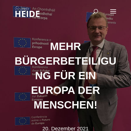
MEHR
BÜRGERBETEILIGU
NG FÜR EIN
EUROPA DER
MENSCHEN!
20. Dezember 2021