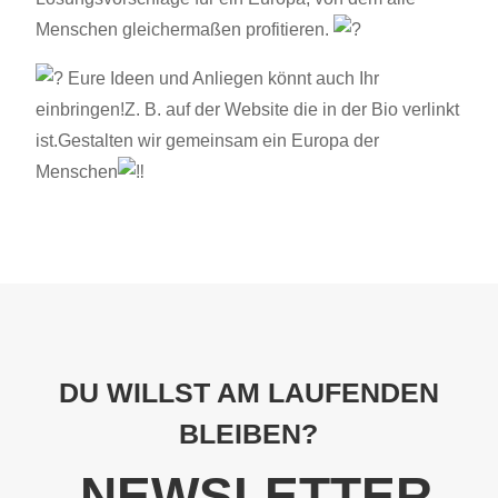
Menschen gleichermaßen profitieren.
Eure Ideen und Anliegen könnt auch Ihr
einbringen!Z. B. auf der Website die in der Bio verlinkt
ist.Gestalten wir gemeinsam ein Europa der
Menschen
DU WILLST AM LAUFENDEN
BLEIBEN?
NEWSLETTER