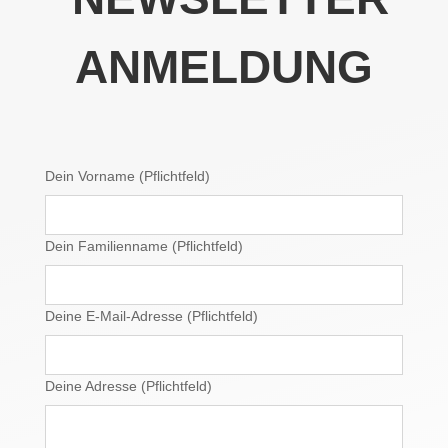
ANMELDUNG
Dein Vorname (Pflichtfeld)
Dein Familienname (Pflichtfeld)
Deine E-Mail-Adresse (Pflichtfeld)
Deine Adresse (Pflichtfeld)