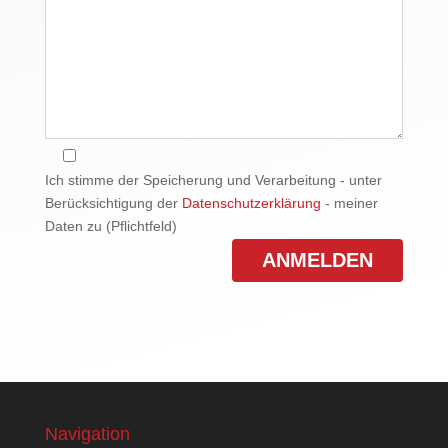
Ich stimme der Speicherung und Verarbeitung - unter
Berücksichtigung der
Datenschutzerklärung
- meiner
Daten zu (Pflichtfeld)
Navigation