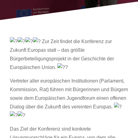
Zur Zeit findet die Konferenz zur
Zukunft Europas statt – das größte
Bürgerbeteiligungsprojekt in der Geschichte der
Europäischen Union.
Vertreter aller europäischen Institutionen (Parlament,
Kommission, Rat) führen mit Bürgerinnen und Bürgern
sowie dem Europäischen Jugendforum einen offenen
Dialog über die Zukunft des vereinten Europas.
Das Ziel der Konferenz sind konkrete
Lösungsvorschläge für ein Europa, von dem alle