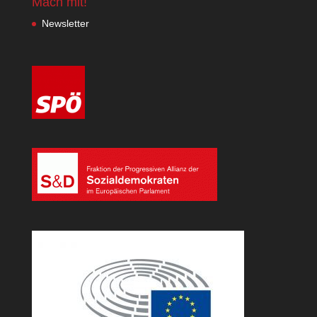
Mach mit!
Newsletter