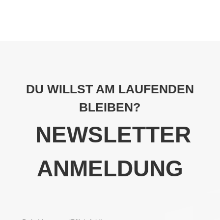
DU WILLST AM LAUFENDEN
BLEIBEN?
NEWSLETTER
ANMELDUNG