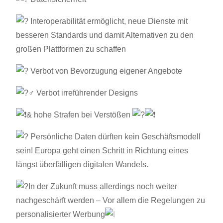
Interoperabilität ermöglicht, neue Dienste mit
besseren Standards und damit Alternativen zu den
großen Plattformen zu schaffen
Verbot von Bevorzugung eigener Angebote
Verbot irreführender Designs
& hohe Strafen bei Verstößen
Persönliche Daten dürften kein Geschäftsmodell
sein! Europa geht einen Schritt in Richtung eines
längst überfälligen digitalen Wandels.
In der Zukunft muss allerdings noch weiter
nachgeschärft werden – Vor allem die Regelungen zu
personalisierter Werbung