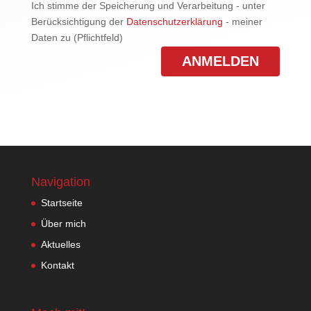
Ich stimme der Speicherung und Verarbeitung - unter
Berücksichtigung der
Datenschutzerklärung
- meiner
Daten zu (Pflichtfeld)
Navigation
Startseite
Über mich
Aktuelles
Kontakt