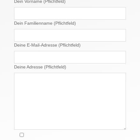
Dein Vorname (Pflichtfeld)
Dein Familienname (Pflichtfeld)
Deine E-Mail-Adresse (Pflichtfeld)
Deine Adresse (Pflichtfeld)