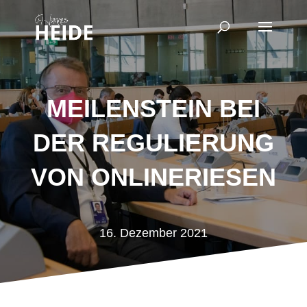
MEILENSTEIN BEI
DER REGULIERUNG
VON ONLINERIESEN
16. Dezember 2021