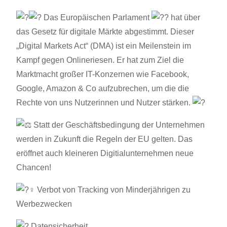
Das Europäischen Parlament
hat über
das Gesetz für digitale Märkte abgestimmt. Dieser
„Digital Markets Act“ (DMA) ist ein Meilenstein im
Kampf gegen Onlineriesen. Er hat zum Ziel die
Marktmacht großer IT-Konzernen wie Facebook,
Google, Amazon & Co aufzubrechen, um die die
Rechte von uns Nutzerinnen und Nutzer stärken.
Statt der Geschäftsbedingung der Unternehmen
werden in Zukunft die Regeln der EU gelten. Das
eröffnet auch kleineren Digitialunternehmen neue
Chancen!
Verbot von Tracking von Minderjährigen zu
Werbezwecken
Datensicherheit