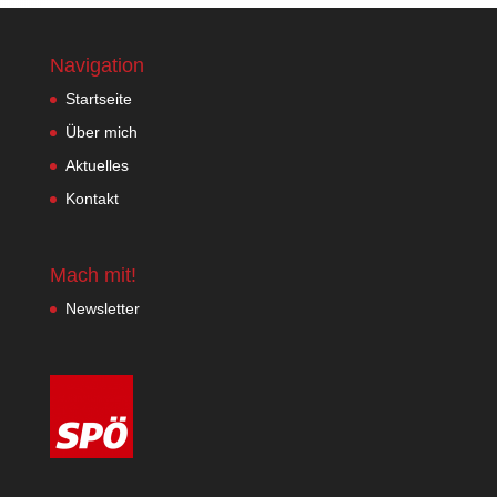
Navigation
Startseite
Über mich
Aktuelles
Kontakt
Mach mit!
Newsletter