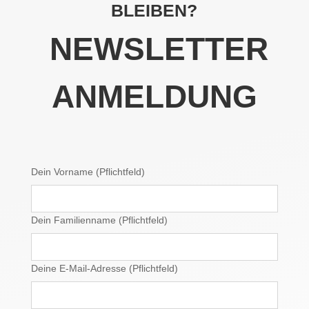
BLEIBEN?
NEWSLETTER
ANMELDUNG
Dein Vorname (Pflichtfeld)
Dein Familienname (Pflichtfeld)
Deine E-Mail-Adresse (Pflichtfeld)