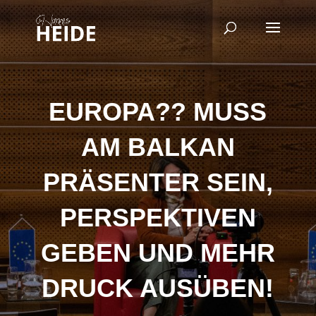
EUROPA?? MUSS
AM BALKAN
PRÄSENTER SEIN,
PERSPEKTIVEN
GEBEN UND MEHR
DRUCK AUSÜBEN!