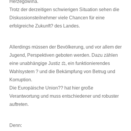
Herzegowina.
Trotz der derzeitigen schwierigen Situation sehen die
Diskussionsteilnehmer viele Chancen für eine
erfolgreiche Zukunft? des Landes.
Allerdings müssen der Bevölkerung, und vor allem der
Jugend, Perspektiven geboten werden. Dazu zählen
eine unabhängige Justiz ⚖️, ein funktionierendes
Wahlsystem ? und die Bekämpfung von Betrug und
Korruption.
Die Europäische Union?? hat hier große
Verantwortung und muss entschiedener und robuster
auftreten.
Denn: