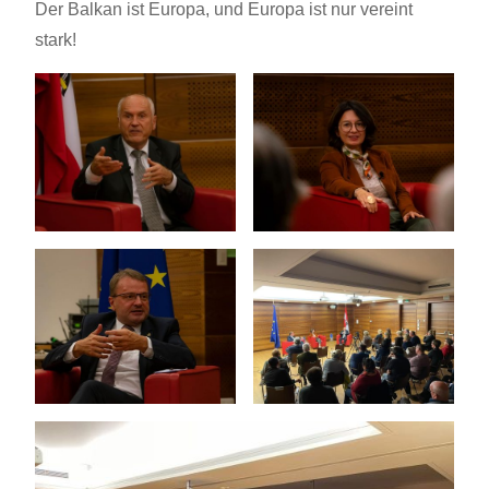
Der Balkan ist Europa, und Europa ist nur vereint
stark!