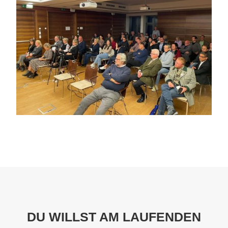
DU WILLST AM LAUFENDEN