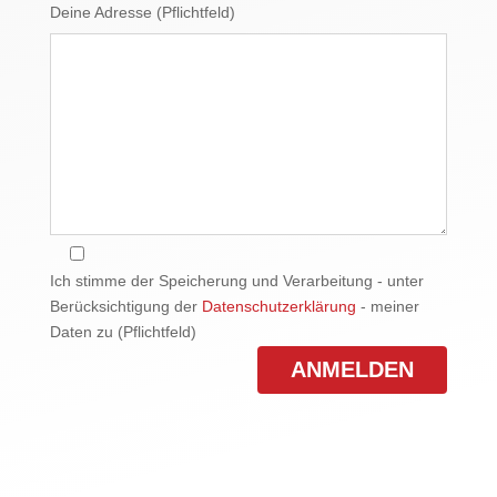
Deine Adresse (Pflichtfeld)
Ich stimme der Speicherung und Verarbeitung - unter
Berücksichtigung der
Datenschutzerklärung
- meiner
Daten zu (Pflichtfeld)