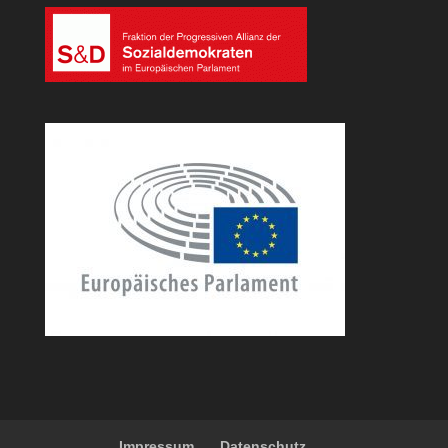
Impressum
Datenschutz