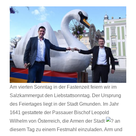
Am vierten Sonntag in der Fastenzeit feiern wir im
Salzkammergut den Liebstattsonntag. Der Ursprung
des Feiertages liegt in der Stadt Gmunden. Im Jahr
1641 gestattete der Passauer Bischof Leopold
Wilhelm von Österreich, die Armen der Stadt
an
diesem Tag zu einem Festmahl einzuladen. Arm und