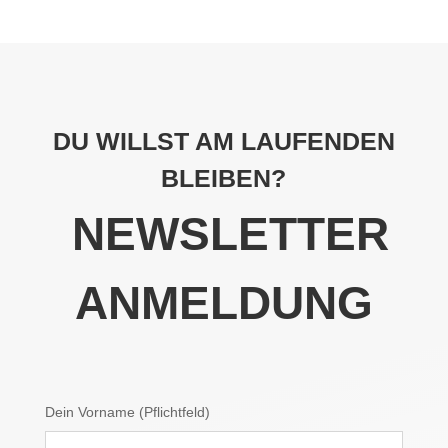
DU WILLST AM LAUFENDEN
BLEIBEN?
NEWSLETTER
ANMELDUNG
Dein Vorname (Pflichtfeld)