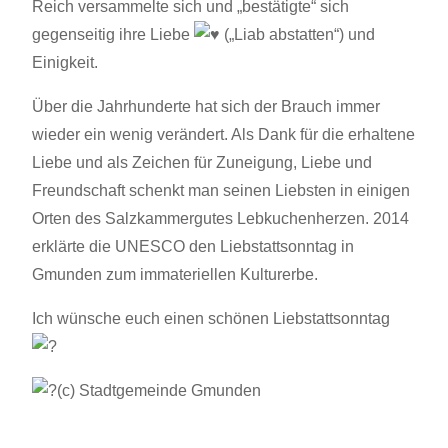
Reich versammelte sich und „bestätigte“ sich
gegenseitig ihre Liebe
(„Liab abstatten“) und
Einigkeit.
Über die Jahrhunderte hat sich der Brauch immer
wieder ein wenig verändert. Als Dank für die erhaltene
Liebe und als Zeichen für Zuneigung, Liebe und
Freundschaft schenkt man seinen Liebsten in einigen
Orten des Salzkammergutes Lebkuchenherzen. 2014
erklärte die UNESCO den Liebstattsonntag in
Gmunden zum immateriellen Kulturerbe.
Ich wünsche euch einen schönen Liebstattsonntag
(c) Stadtgemeinde Gmunden