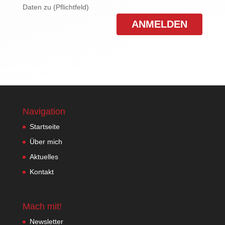
Daten zu (Pflichtfeld)
Navigation
Startseite
Über mich
Aktuelles
Kontakt
Mach mit!
Newsletter