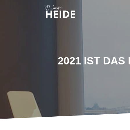
2021 IST DA