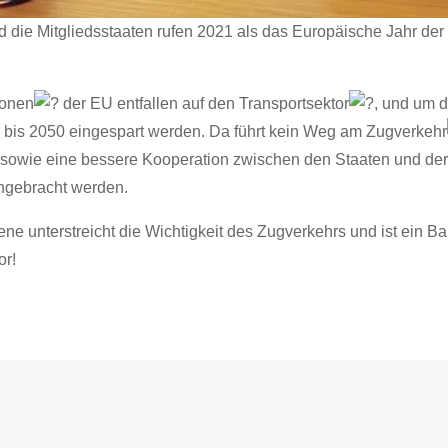
die Mitgliedsstaaten rufen 2021 als das Europäische Jahr der
ionen
der EU entfallen auf den Transportsektor
, und um d
bis 2050 eingespart werden. Da führt kein Weg am Zugverkehr
sowie eine bessere Kooperation zwischen den Staaten und der
ngebracht werden.
e unterstreicht die Wichtigkeit des Zugverkehrs und ist ein Ba
or!