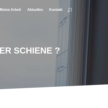
Meine Arbeit
Aktuelles
Kontakt
ER SCHIENE ?