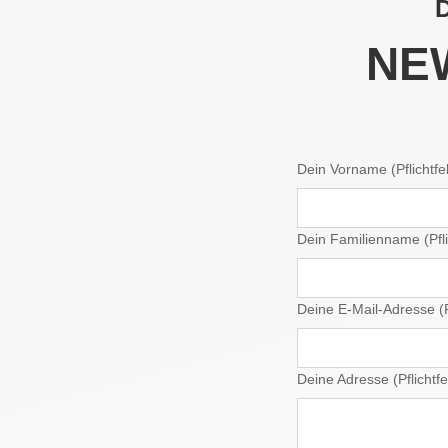
NE
Dein Vorname (Pflichtfe
Dein Familienname (Pfli
Deine E-Mail-Adresse (Pf
Deine Adresse (Pflichtfe