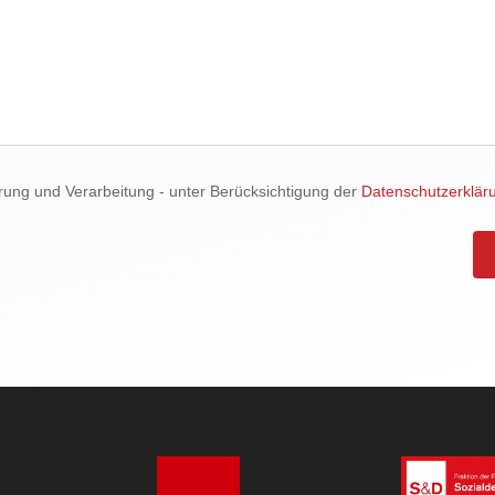
rung und Verarbeitung - unter Berücksichtigung der
Datenschutzerklär