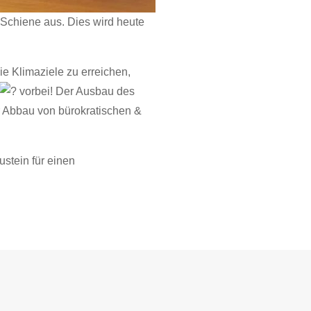
 Schiene aus. Dies wird heute
ie Klimaziele zu erreichen,
vorbei! Der Ausbau des
 Abbau von bürokratischen &
ustein für einen