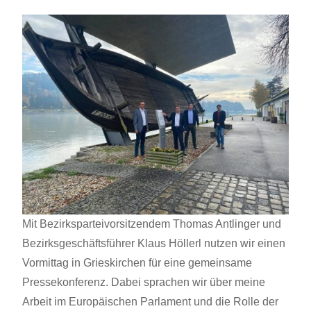
Mit Bezirksparteivorsitzendem Thomas Antlinger und
Bezirksgeschäftsführer Klaus Höllerl nutzen wir einen
Vormittag in Grieskirchen für eine gemeinsame
Pressekonferenz. Dabei sprachen wir über meine
Arbeit im Europäischen Parlament und die Rolle der