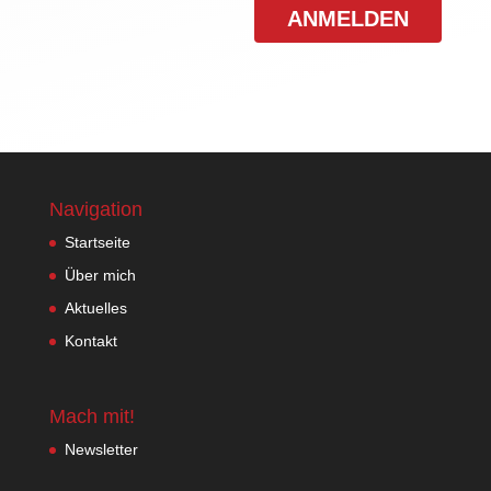
Navigation
Startseite
Über mich
Aktuelles
Kontakt
Mach mit!
Newsletter