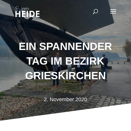
EIN SPANNENDER
TAG IM BEZIRK
GRIESKIRCHEN
2. November 2020