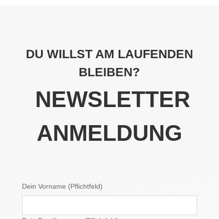
DU WILLST AM LAUFENDEN
BLEIBEN?
NEWSLETTER
ANMELDUNG
Dein Vorname (Pflichtfeld)