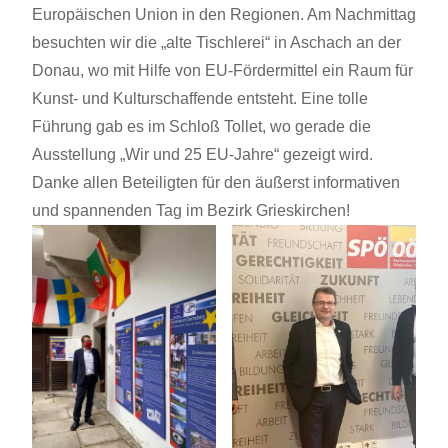
Europäischen Union in den Regionen. Am Nachmittag
besuchten wir die „alte Tischlerei“ in Aschach an der
Donau, wo mit Hilfe von EU-Fördermittel ein Raum für
Kunst- und Kulturschaffende entsteht. Eine tolle
Führung gab es im Schloß Tollet, wo gerade die
Ausstellung „Wir und 25 EU-Jahre“ gezeigt wird.
Danke allen Beteiligten für den äußerst informativen
und spannenden Tag im Bezirk Grieskirchen!