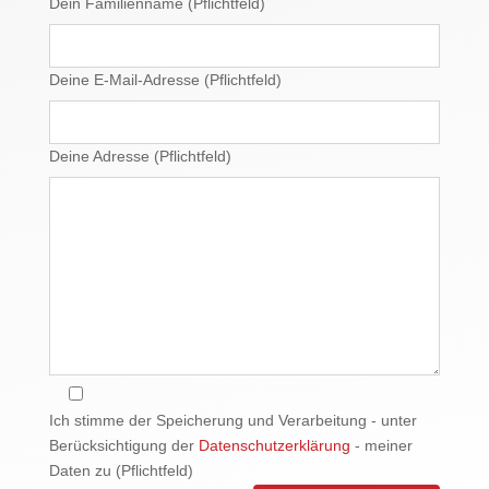
Dein Familienname (Pflichtfeld)
Deine E-Mail-Adresse (Pflichtfeld)
Deine Adresse (Pflichtfeld)
Ich stimme der Speicherung und Verarbeitung - unter
Berücksichtigung der
Datenschutzerklärung
- meiner
Daten zu (Pflichtfeld)